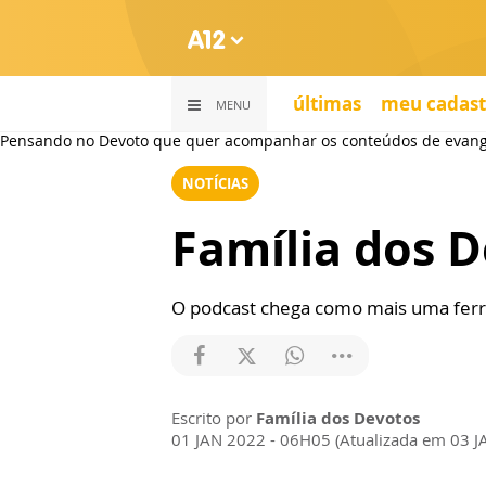
últimas
meu cadast
MENU
Pensando no Devoto que quer acompanhar os conteúdos de evangeliz
NOTÍCIAS
Família dos D
O podcast chega como mais uma fer
Escrito por
Família dos Devotos
01 JAN 2022 - 06H05 (Atualizada em 03 J