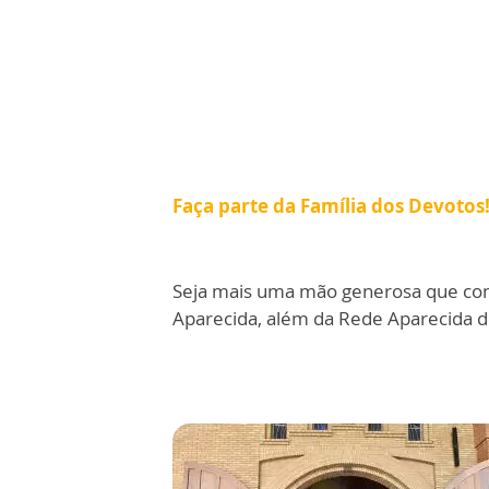
Faça parte da Família dos Devotos
Seja mais uma mão generosa que cont
Aparecida, além da Rede Aparecida d