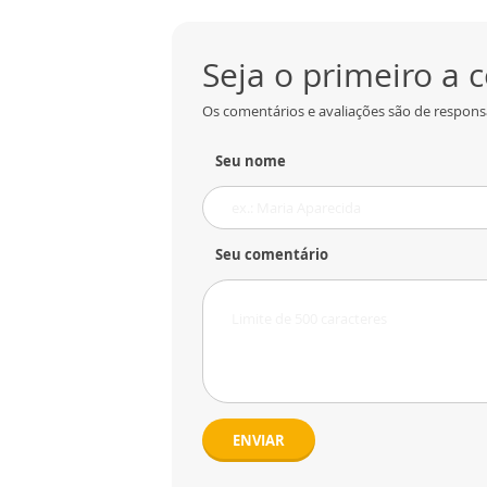
Seja o primeiro a
Os comentários e avaliações são de responsa
Seu nome
Seu comentário
ENVIAR