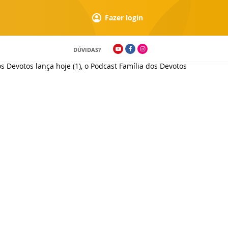
Fazer login
DÚVIDAS?
Devotos lança hoje (1), o Podcast Família dos Devotos