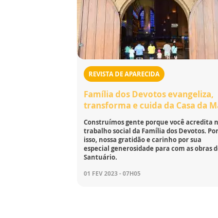
REVISTA DE APARECIDA
Família dos Devotos evangeliza,
transforma e cuida da Casa da 
Construímos gente porque você acredita 
trabalho social da Família dos Devotos. Po
isso, nossa gratidão e carinho por sua
especial generosidade para com as obras 
Santuário.
01 FEV 2023 - 07H05