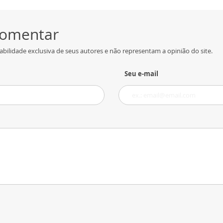
 comentar
bilidade exclusiva de seus autores e não representam a opinião do site.
Seu e-mail