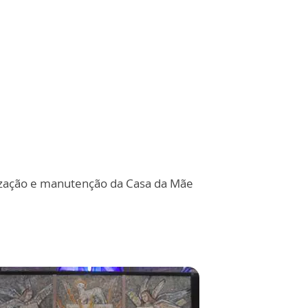
ização e manutenção da Casa da Mãe