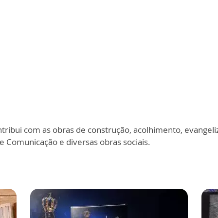
!
ribui com as obras de construção, acolhimento, evangel
e Comunicação e diversas obras sociais.