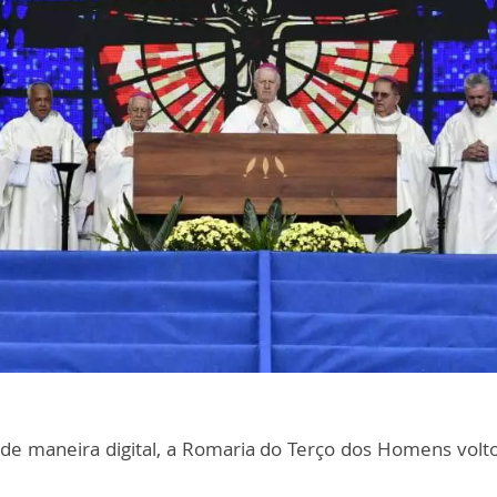
de maneira digital, a Romaria do Terço dos Homens volt