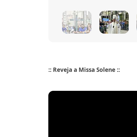
:: Reveja a Missa Solene ::