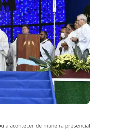
ou a acontecer de maneira presencial