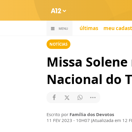
últimas
meu cadast
MENU
NOTÍCIAS
Missa Solene
Nacional do 
Escrito por
Família dos Devotos
11 FEV 2023 - 10H07 (Atualizada em 12 F