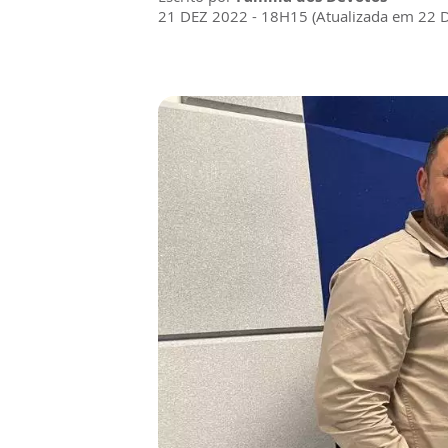
21 DEZ 2022 - 18H15 (Atualizada em 22 