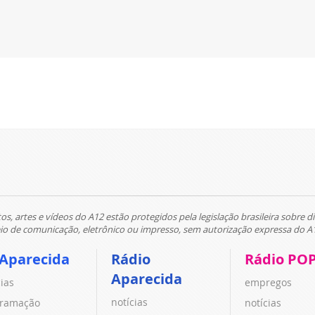
tos, artes e vídeos do A12 estão protegidos pela legislação brasileira sobre di
 de comunicação, eletrônico ou impresso, sem autorização expressa do A
 Aparecida
Rádio
Rádio PO
Aparecida
cias
empregos
notícias
ramação
notícias