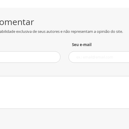
 comentar
bilidade exclusiva de seus autores e não representam a opinião do site.
Seu e-mail