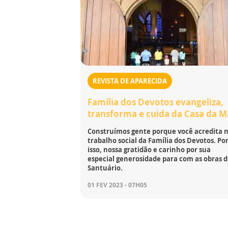
REVISTA DE APARECIDA
Família dos Devotos evangeliza,
transforma e cuida da Casa da 
Construímos gente porque você acredita 
trabalho social da Família dos Devotos. Po
isso, nossa gratidão e carinho por sua
especial generosidade para com as obras 
Santuário.
01 FEV 2023 - 07H05