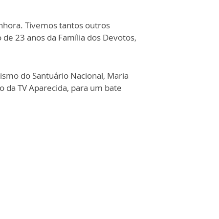
nhora. Tivemos tantos outros
 de 23 anos da Família dos Devotos,
ismo do Santuário Nacional, Maria
mo da TV Aparecida, para um bate