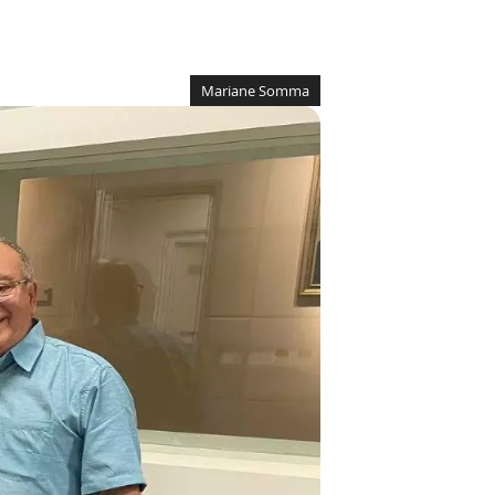
Mariane Somma