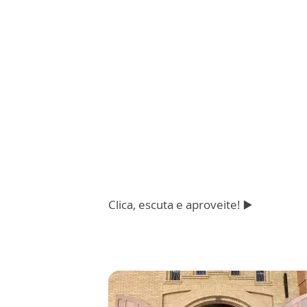
Clica, escuta e aproveite! ▶️