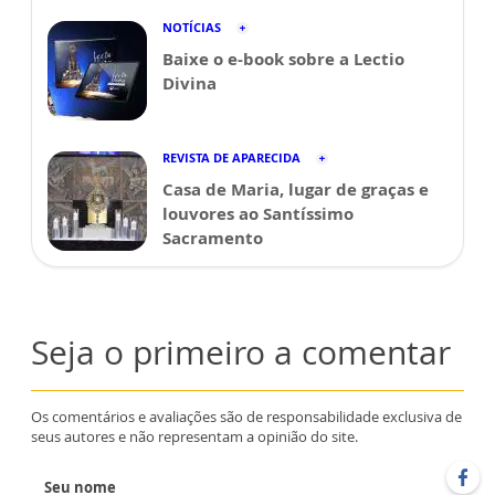
NOTÍCIAS
Baixe o e-book sobre a Lectio
Divina
REVISTA DE APARECIDA
Casa de Maria, lugar de graças e
louvores ao Santíssimo
Sacramento
Seja o primeiro a comentar
Os comentários e avaliações são de responsabilidade exclusiva de
seus autores e não representam a opinião do site.
Seu nome