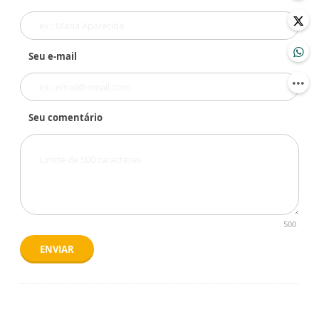
Seu e-mail
Seu comentário
500
ENVIAR