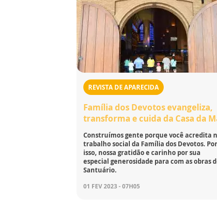
REVISTA DE APARECIDA
Família dos Devotos evangeliza,
transforma e cuida da Casa da 
Construímos gente porque você acredita 
trabalho social da Família dos Devotos. Po
isso, nossa gratidão e carinho por sua
especial generosidade para com as obras 
Santuário.
01 FEV 2023 - 07H05