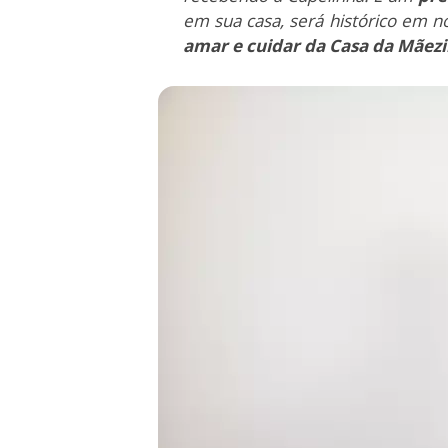
em sua casa, será histórico em n
amar e cuidar da Casa da Mãez