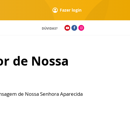
Fazer login
DÚVIDAS?
or de Nossa
mensagem de Nossa Senhora Aparecida