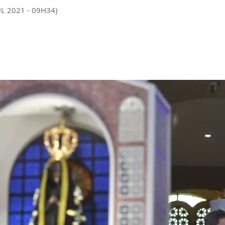
UL 2021 - 09H34)