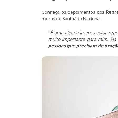
Conheça os depoimentos dos
Repr
muros do Santuário Nacional:
“
É uma alegria imensa estar rep
muito importante para mim. Ela 
pessoas que precisam de oraçã