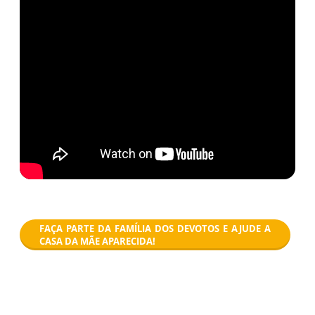
FAÇA PARTE DA FAMÍLIA DOS DEVOTOS E AJUDE A
CASA DA MÃE APARECIDA!