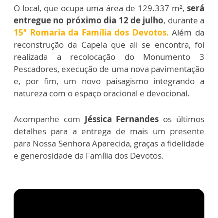
O local, que ocupa uma área de 129.337 m²,
será
entregue no próximo dia 12 de julho
, durante a
15ª Romaria da Família dos Devotos.
Além da
reconstrução da Capela que ali se encontra, foi
realizada a recolocação do Monumento 3
Pescadores, execução de uma nova pavimentação
e, por fim, um novo paisagismo integrando a
natureza com o espaço oracional e devocional.
Acompanhe com
Jéssica Fernandes
os últimos
detalhes para a entrega de mais um presente
para Nossa Senhora Aparecida, graças a fidelidade
e generosidade da Família dos Devotos.