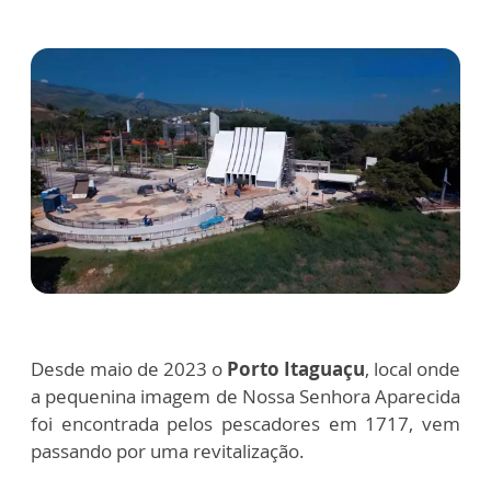
Desde maio de 2023 o
Porto Itaguaçu
, local onde
a pequenina imagem de Nossa Senhora Aparecida
foi encontrada pelos pescadores em 1717, vem
passando por uma revitalização.