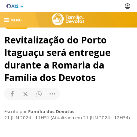
MENU
NOTÍCIAS
Revitalização do Porto
Itaguaçu será entregue
durante a Romaria da
Família dos Devotos
Escrito por
Família dos Devotos
21 JUN 2024 - 11H51 (Atualizada em 21 JUN 2024 - 12H34)