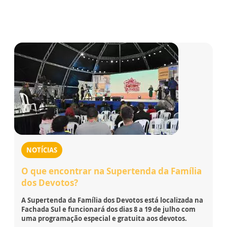
NOTÍCIAS
O que encontrar na Supertenda da Família
dos Devotos?
A Supertenda da Família dos Devotos está localizada na
Fachada Sul e funcionará dos dias 8 a 19 de julho com
uma programação especial e gratuita aos devotos.