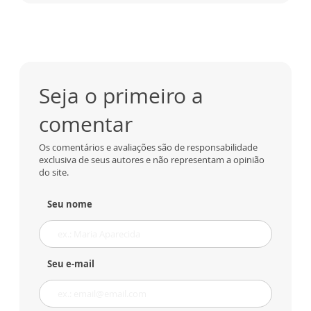
Seja o primeiro a
comentar
Os comentários e avaliações são de responsabilidade
exclusiva de seus autores e não representam a opinião
do site.
Seu nome
Seu e-mail