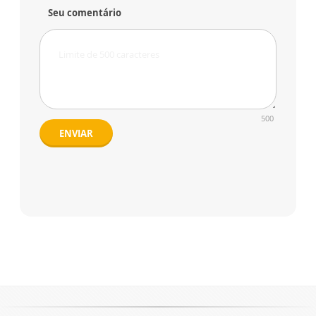
Seu comentário
500
ENVIAR