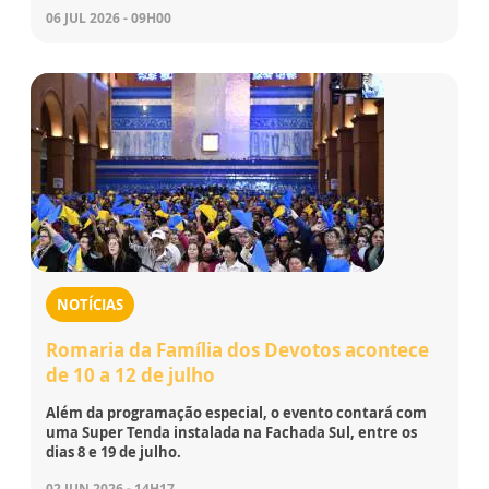
06 JUL 2026 - 09H00
NOTÍCIAS
Romaria da Família dos Devotos acontece
de 10 a 12 de julho
Além da programação especial, o evento contará com
uma Super Tenda instalada na Fachada Sul, entre os
dias 8 e 19 de julho.
02 JUN 2026 - 14H17