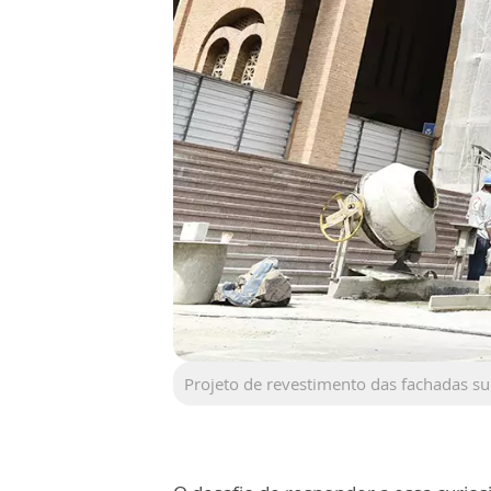
Projeto de revestimento das fachadas su