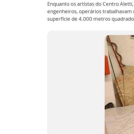
Enquanto os artistas do Centro Ale
engenheiros, operários trabalhavam 
superfície de 4.000 metros quadrado