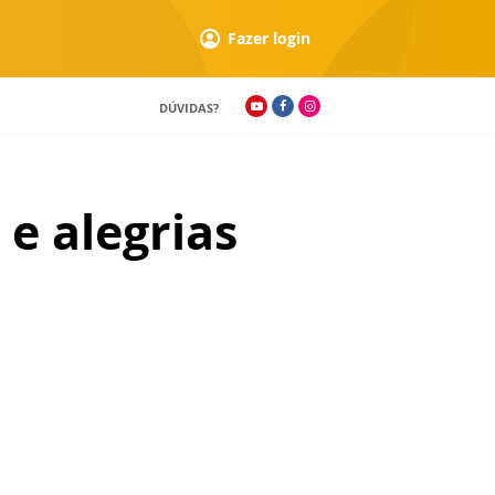
Fazer login
DÚVIDAS?
e alegrias