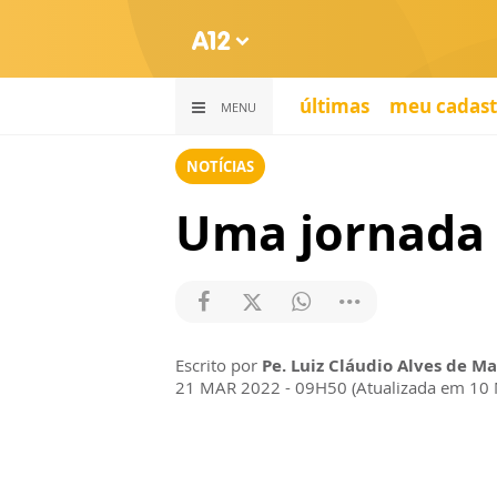
últimas
meu cadast
MENU
NOTÍCIAS
Uma jornada d
Escrito por
Pe. Luiz Cláudio Alves de Ma
21 MAR 2022 - 09H50 (Atualizada em 10