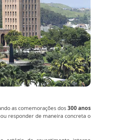
roando as comemorações dos
300 anos
isou responder de maneira concreta o