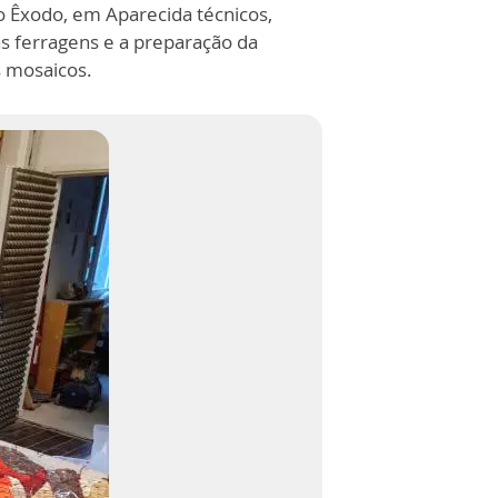
 Êxodo, em Aparecida técnicos,
s ferragens e a preparação da
s mosaicos.