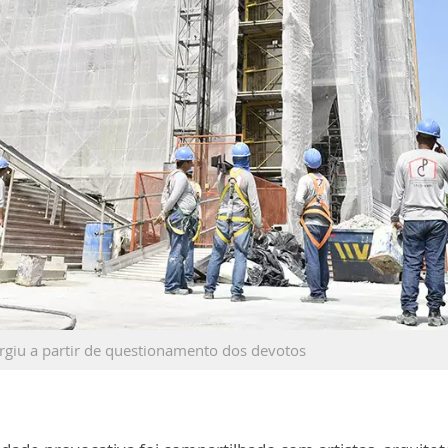
rgiu a partir de questionamento dos devotos