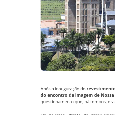
Após a inauguração do
revestimento
do encontro da imagem de Nossa
questionamento que, há tempos, era