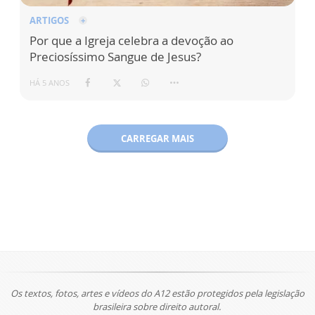
ARTIGOS
Por que a Igreja celebra a devoção ao
Preciosíssimo Sangue de Jesus?
HÁ 5 ANOS
CARREGAR MAIS
Os textos, fotos, artes e vídeos do A12 estão protegidos pela legislação
brasileira sobre direito autoral.