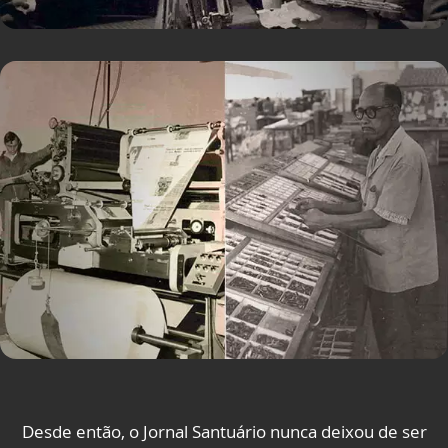
Desde então, o Jornal Santuário nunca deixou de ser