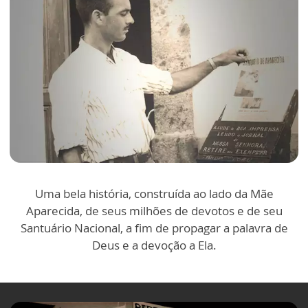
Uma bela história, construída ao lado da Mãe
Aparecida, de seus milhões de devotos e de seu
Santuário Nacional, a fim de propagar a palavra de
Deus e a devoção a Ela.