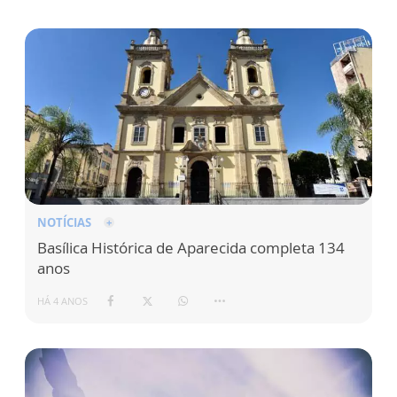
NOTÍCIAS
Basílica Histórica de Aparecida completa 134
anos
HÁ 4 ANOS