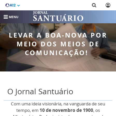
MENU
LEVAR A BOA-NOVA POR
MEIO DOS MEIOS DE
COMUNICAÇÃO!
O Jornal Santuário
Com uma ideia visionária, na vanguarda de seu
tempo, em
10 de novembro de 1900
, os