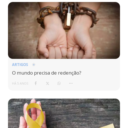
ARTIGOS
O mundo precisa de redenção?
HÁ 5 ANOS