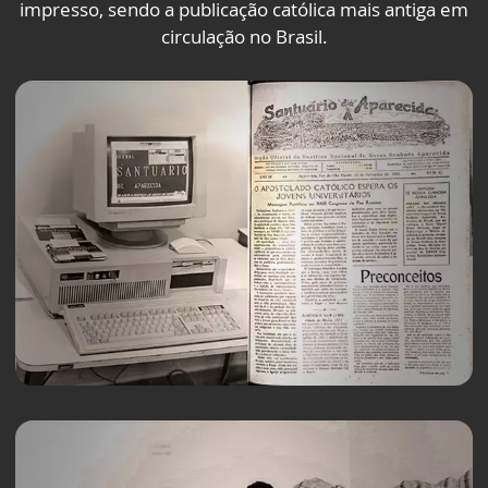
impresso, sendo a publicação católica mais antiga em
circulação no Brasil.