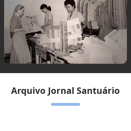
Arquivo Jornal Santuário