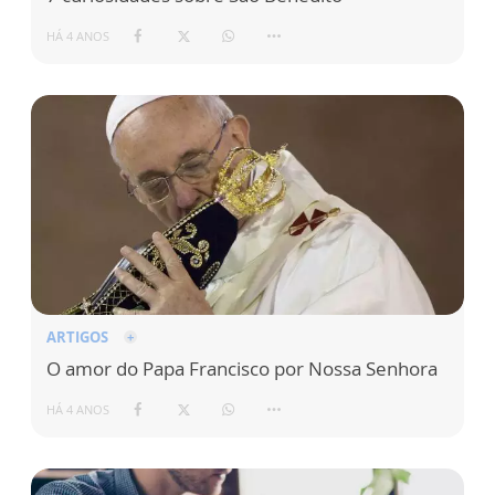
HÁ 4 ANOS
ARTIGOS
O amor do Papa Francisco por Nossa Senhora
HÁ 4 ANOS