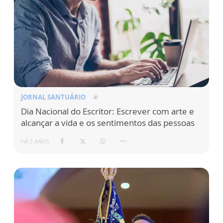
JORNAL SANTUÁRIO
Dia Nacional do Escritor: Escrever com arte e
alcançar a vida e os sentimentos das pessoas
HÁ 5 ANOS