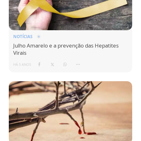
NOTÍCIAS
Julho Amarelo e a prevenção das Hepatites
Virais
HÁ 5 ANOS