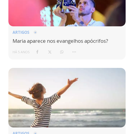
ARTIGOS
Maria aparece nos evangelhos apócrifos?
HÁ 5 ANOS
ARTIGOS