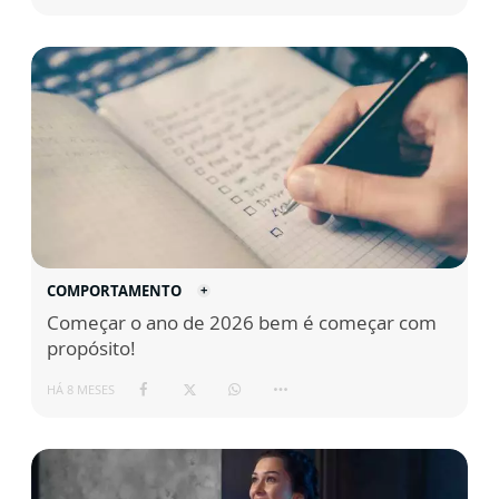
COMPORTAMENTO
Começar o ano de 2026 bem é começar com
propósito!
HÁ 8 MESES