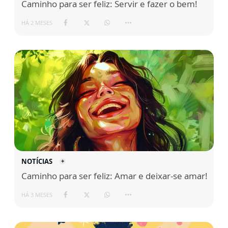
Caminho para ser feliz: Servir e fazer o bem!
HÁ 2 MESES
NOTÍCIAS
Caminho para ser feliz: Amar e deixar-se amar!
HÁ 3 MESES