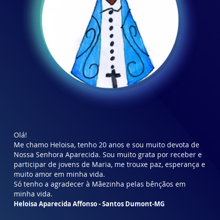
Olá!
Me chamo Heloisa, tenho 20 anos e sou muito devota de
Nossa Senhora Aparecida. Sou muito grata por receber e
participar de jovens de Maria, me trouxe paz, esperança e
muito amor em minha vida.
Só tenho a agradecer à Mãezinha pelas bênçãos em
minha vida.
Heloisa Aparecida Affonso - Santos Dumont-MG