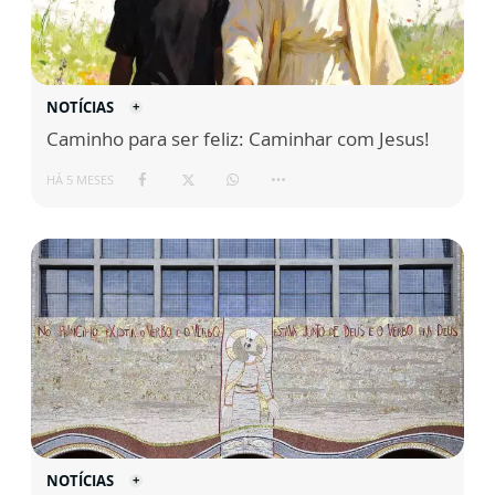
NOTÍCIAS
Caminho para ser feliz: Caminhar com Jesus!
HÁ 5 MESES
NOTÍCIAS