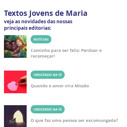
Textos Jovens de Maria
veja as novidades das nossas
principais editorias:
NOTÍCIAS
Caminho para ser feliz: Perdoar e
recomeçar!
CRESCENDO NA FÉ
Quando o amor vira Missão
CRESCENDO NA FÉ
O que faz uma pessoa ser excomungada?