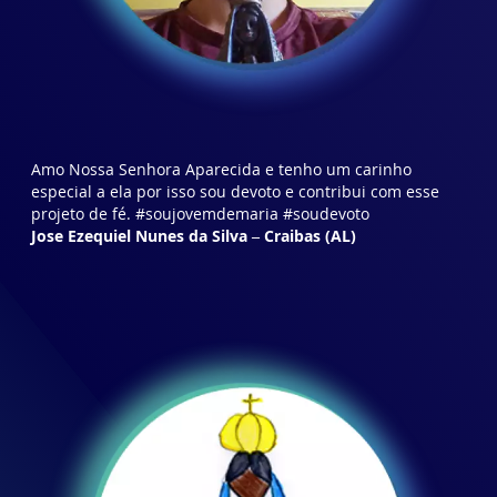
Amo Nossa Senhora Aparecida e tenho um carinho
especial a ela por isso sou devoto e contribui com esse
projeto de fé. #soujovemdemaria #soudevoto
Jose Ezequiel Nunes da Silva
– Craibas (AL)