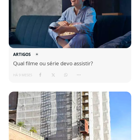
ARTIGOS
Qual filme ou série devo assistir?
HÁ 9 MESES