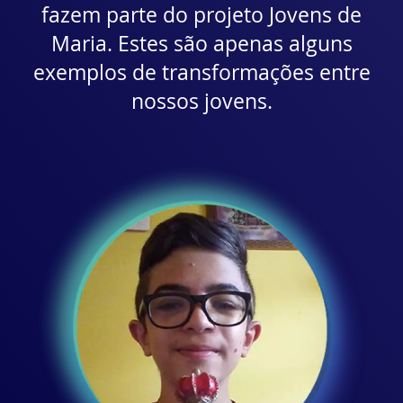
fazem parte do projeto Jovens de
Maria. Estes são apenas alguns
exemplos de transformações entre
nossos jovens.