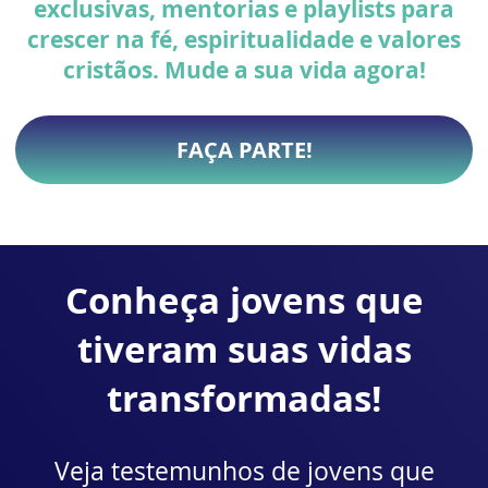
exclusivas, mentorias e playlists para
crescer na fé, espiritualidade e valores
cristãos. Mude a sua vida agora!
FAÇA PARTE
!
Conheça jovens que
tiveram suas vidas
transformadas!
Veja testemunhos de jovens que