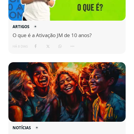
ARTIGOS
O que é a Ativação JM de 10 anos?
HÁ 8 DIAS
NOTÍCIAS