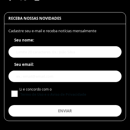
RECEBA NOSSAS NOVIDADES
Cadastre seu e-mail e receba notícias mensalmente
Seu nome:
Seu email:
Li e concordo com o
Termo de Uso
e o
Aviso de Privacidade
ENVIAR