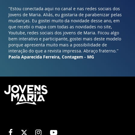
"Estou conectada aqui no canal e nas redes sociais dos
Jovens de Maria. Aliás, eu gostaria de parabenizar pelas
mudanças. Eu gostei muito da novidade desse ano, em
que recebi o mapa com todas as novidades no site,
Youtube, redes sociais dos jovens de Maria. Fiicou algo
bem interativo e participante, gostei mais deste modelo
porque apresenta muito mais a possibilidade de
interação do que a revista impressa. Abraço fraterno.”
Paola Aparecida Ferreira, Contagem - MG