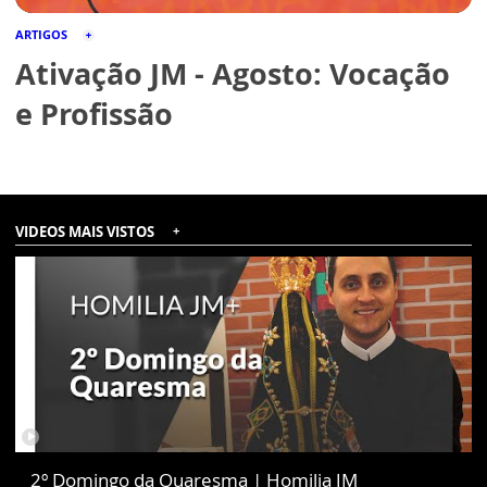
ARTIGOS
Ativação JM - Agosto: Vocação
e Profissão
VÍDEOS MAIS VISTOS
2º Domingo da Quaresma | Homilia JM