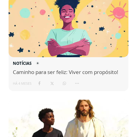
NOTÍCIAS
Caminho para ser feliz: Viver com propósito!
HÁ 4 MESES