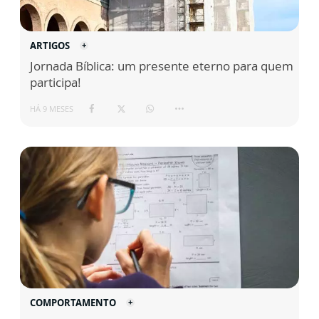
ARTIGOS
Jornada Bíblica: um presente eterno para quem
participa!
HÁ 9 MESES
COMPORTAMENTO