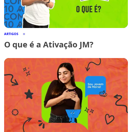
ARTIGOS
O que é a Ativação JM?