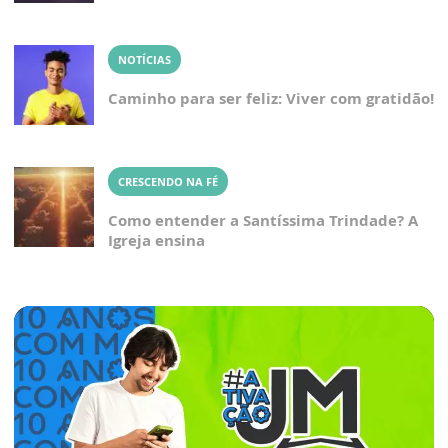
NOTÍCIAS
Caminho para ser feliz: Viver com gratidão!
CRESCENDO NA FÉ
Como entender a Santíssima Trindade? A
Igreja ensina