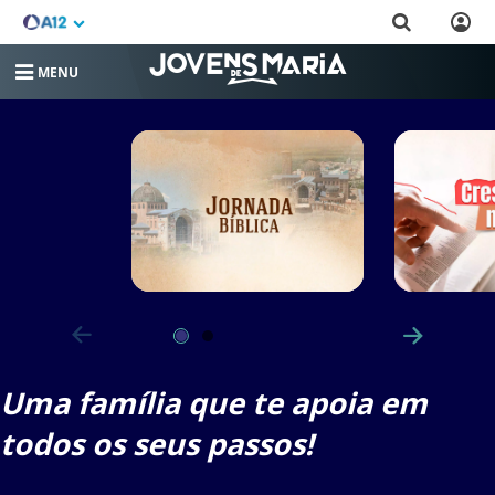
MENU
Uma família que te apoia em
todos os seus passos!