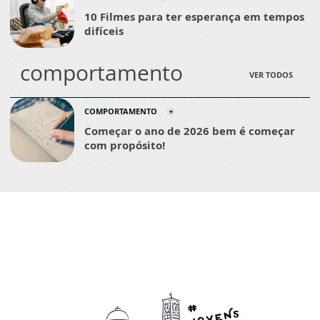
10 Filmes para ter esperança em tempos
difíceis
comportamento
VER TODOS
COMPORTAMENTO
Começar o ano de 2026 bem é começar
com propósito!