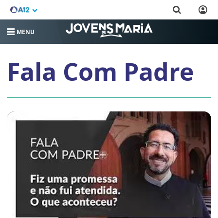
MENU
Fala Com Padre