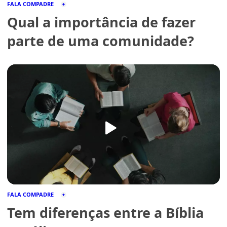
FALA COMPADRE
Qual a importância de fazer
parte de uma comunidade?
FALA COMPADRE
Tem diferenças entre a Bíblia