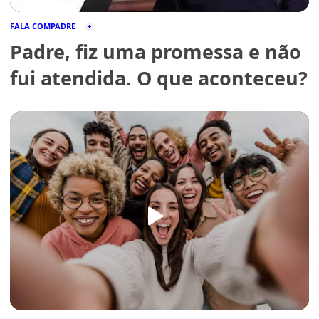
FALA COMPADRE
Padre, fiz uma promessa e não
fui atendida. O que aconteceu?