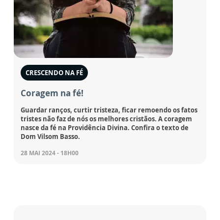
CRESCENDO NA FÉ
Coragem na fé!
Guardar ranços, curtir tristeza, ficar remoendo os fatos
tristes não faz de nós os melhores cristãos. A coragem
nasce da fé na Providência Divina. Confira o texto de
Dom Vilsom Basso.
28 MAI 2024 - 18H00