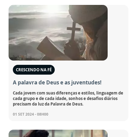
CRESCENDO NA FÉ
A palavra de Deus e as juventudes!
Cada jovem com suas diferenças e estilos, linguagem de
cada grupo e de cada idade, sonhos e desafios diários
precisam da luz da Palavra de Deus.
01 SET 2024 - 08H00