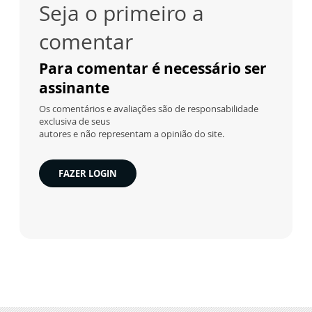
Seja o primeiro a
comentar
Para comentar é necessário ser
assinante
Os comentários e avaliações são de responsabilidade
exclusiva de seus
autores e não representam a opinião do site.
FAZER LOGIN