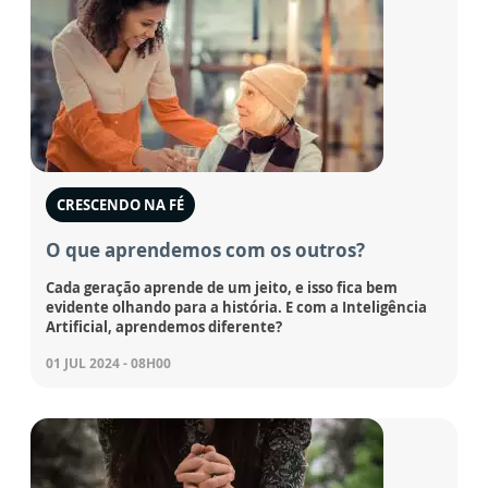
CRESCENDO NA FÉ
O que aprendemos com os outros?
Cada geração aprende de um jeito, e isso fica bem
evidente olhando para a história. E com a Inteligência
Artificial, aprendemos diferente?
01 JUL 2024 - 08H00