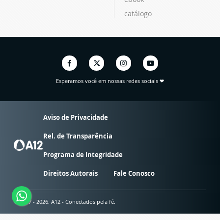
catálogo
Esperamos você em nossas redes sociais ❤
Aviso de Privacidade
Rel. de Transparência
Programa de Integridade
Direitos Autorais
Fale Conosco
© 2007 - 2026. A12 - Conectados pela fé.