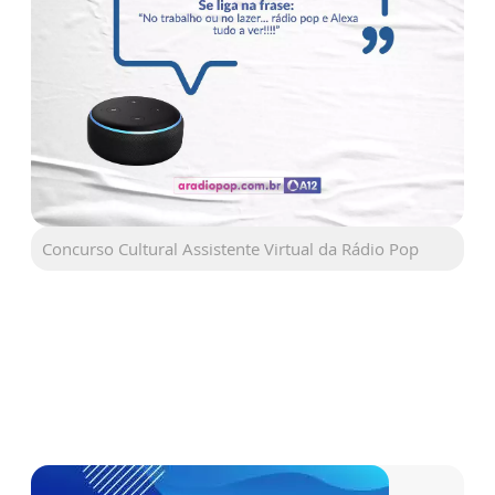
Concurso Cultural Assistente Virtual da Rádio Pop