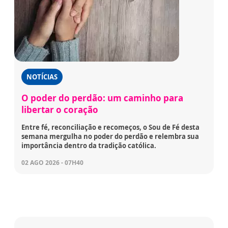
NOTÍCIAS
O poder do perdão: um caminho para
libertar o coração
Entre fé, reconciliação e recomeços, o Sou de Fé desta
semana mergulha no poder do perdão e relembra sua
importância dentro da tradição católica.
02 AGO 2026 - 07H40