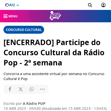
MENU
CONCURSO CULTURAL
[ENCERRADO] Participe do
Concurso Cultural da Rádio
Pop - 2ª semana
Concorra a uma assistente virtual por semana no Concurso
Cultural é Pop
Escrito por
A Rádio POP
10 ABR 2023 - 05H30 (Atualizada em 15 ABR 2023 - 13H33)