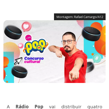
Montagem: Rafael Camargo/A12
A
Rádio Pop
vai distribuir quatro