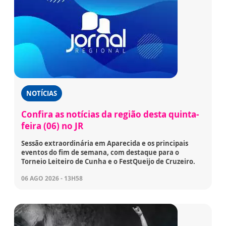
NOTÍCIAS
Confira as notícias da região desta quinta-
feira (06) no JR
Sessão extraordinária em Aparecida e os principais
eventos do fim de semana, com destaque para o
Torneio Leiteiro de Cunha e o FestQueijo de Cruzeiro.
06 AGO 2026 - 13H58