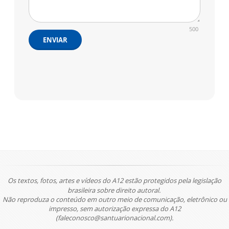
500
ENVIAR
Os textos, fotos, artes e vídeos do A12 estão protegidos pela legislação
brasileira sobre direito autoral.
Não reproduza o conteúdo em outro meio de comunicação, eletrônico ou
impresso, sem autorização expressa do A12
(faleconosco@santuarionacional.com).