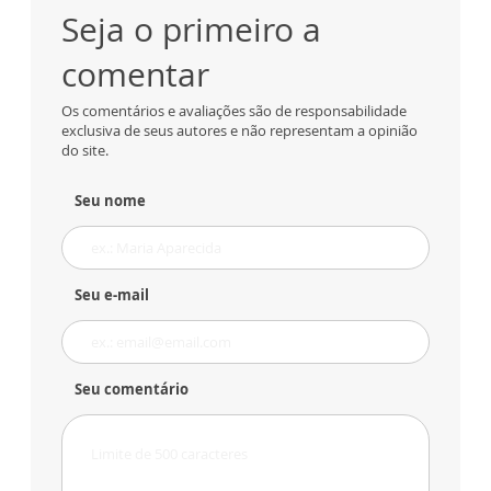
Seja o primeiro a
comentar
Os comentários e avaliações são de responsabilidade
exclusiva de seus autores e não representam a opinião
do site.
Seu nome
Seu e-mail
Seu comentário