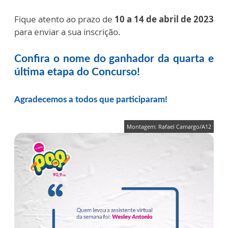
Fique atento ao prazo de
10
a 14 de abril de 2023
para enviar a sua inscrição.
Confira o nome do ganhador da quarta e
última etapa do Concurso!
Agradecemos a todos que participaram!
Montagem: Rafael Camargo/A12