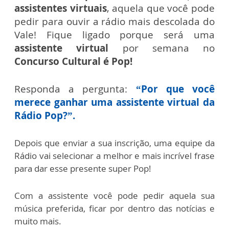
assistentes virtuais
, aquela que você pode
pedir para ouvir a rádio mais descolada do
Vale! Fique ligado porque será uma
assistente virtual
por semana no
Concurso Cultural é Pop!
Responda a pergunta:
“
Por que você
merece ganhar uma assistente virtual da
Rádio Pop?
”.
Depois que enviar a sua inscrição, uma equipe da
Rádio vai selecionar a melhor e mais incrível frase
para dar esse presente super Pop!
Com a assistente você pode pedir aquela sua
música preferida, ficar por dentro das notícias e
muito mais.