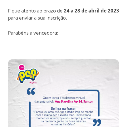
Fique atento ao prazo de
24
a 28 de abril de 2023
para enviar a sua inscrição.
Parabéns a vencedora: