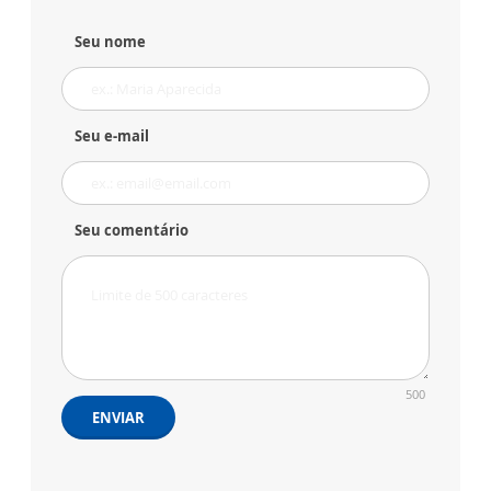
Seu nome
Seu e-mail
Seu comentário
500
ENVIAR