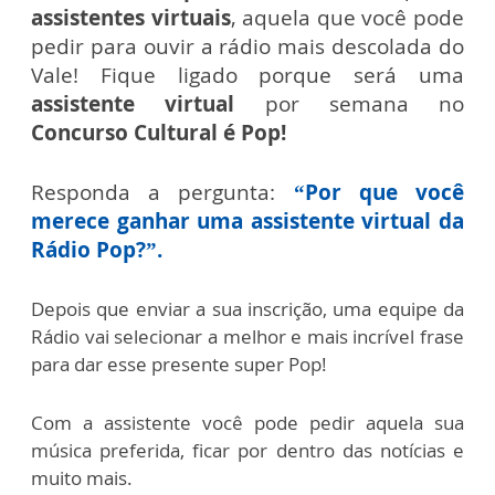
assistentes virtuais
, aquela que você pode
pedir para ouvir a rádio mais descolada do
Vale! Fique ligado porque será uma
assistente virtual
por semana no
Concurso Cultural é Pop!
Responda a pergunta:
“
Por que você
merece ganhar uma assistente virtual da
Rádio Pop?
”.
Depois que enviar a sua inscrição, uma equipe da
Rádio vai selecionar a melhor e mais incrível frase
para dar esse presente super Pop!
Com a assistente você pode pedir aquela sua
música preferida, ficar por dentro das notícias e
muito mais.