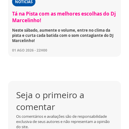
NOTÍCIAS
Tá na Pista com as melhores escolhas do Dj
Marcelinho!
Neste sábado, aumente o volume, entre no clima da
pista e curta cada batida com o som contagiante do DJ
Marcelinho!
01 AGO 2026 - 22H00
Seja o primeiro a
comentar
Os comentários e avaliações são de responsabilidade
exclusiva de seus autores e não representam a opinião
do site.