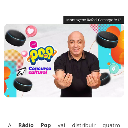
Montagem: Rafael Camargo/A12
A
Rádio Pop
vai distribuir quatro