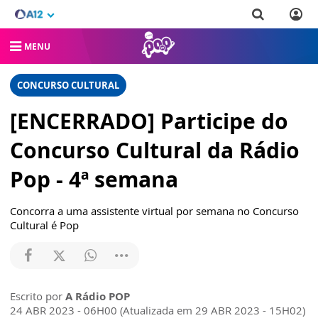
MENU
CONCURSO CULTURAL
[ENCERRADO] Participe do
Concurso Cultural da Rádio
Pop - 4ª semana
Concorra a uma assistente virtual por semana no Concurso
Cultural é Pop
Escrito por
A Rádio POP
24 ABR 2023 - 06H00 (Atualizada em 29 ABR 2023 - 15H02)