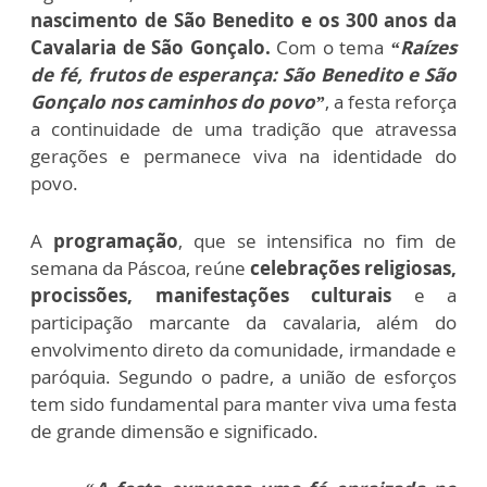
nascimento de São Benedito e os 300 anos da
Cavalaria de São Gonçalo.
Com o tema
“Raízes
de fé, frutos de esperança: São Benedito e São
Gonçalo nos caminhos do povo”
, a festa reforça
a continuidade de uma tradição que atravessa
gerações e permanece viva na identidade do
povo.
A
programação
, que se intensifica no fim de
semana da Páscoa, reúne
celebrações religiosas,
procissões, manifestações culturais
e a
participação marcante da cavalaria, além do
envolvimento direto da comunidade, irmandade e
paróquia. Segundo o padre, a união de esforços
tem sido fundamental para manter viva uma festa
de grande dimensão e significado.