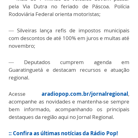
pela Via Dutra no feriado de Páscoa. Polícia
Rodoviária Federal orienta motoristas;
—
Silveiras lança refis de impostos municipais
com descontos de até 100% em juros e multas até
novembro;
—
Deputados cumprem agenda em
Guaratinguetá e destacam recursos e atuação
regional.
Acesse
aradiopop.com.br/jornalregional
,
acompanhe as novidades e mantenha-se sempre
bem informado, acompanhando os principais
destaques da região aqui no Jornal Regional.
:: Confira as últimas notícias da Rádio Pop!