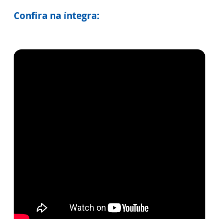
Confira na íntegra: