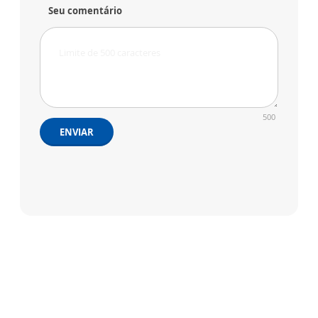
Seu comentário
500
ENVIAR