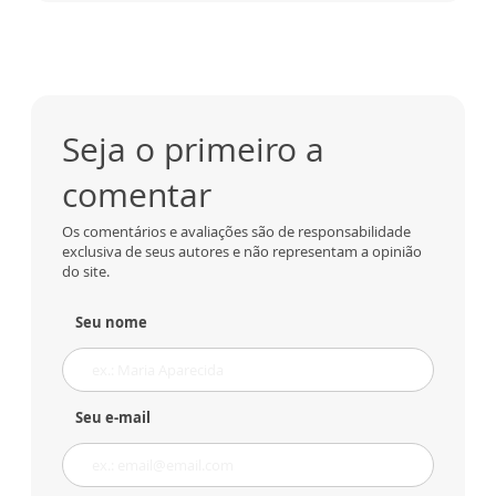
Seja o primeiro a
comentar
Os comentários e avaliações são de responsabilidade
exclusiva de seus autores e não representam a opinião
do site.
Seu nome
Seu e-mail