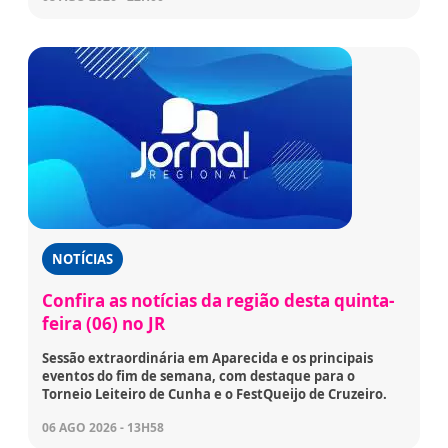
NOTÍCIAS
Confira as notícias da região desta quinta-
feira (06) no JR
Sessão extraordinária em Aparecida e os principais
eventos do fim de semana, com destaque para o
Torneio Leiteiro de Cunha e o FestQueijo de Cruzeiro.
06 AGO 2026 - 13H58