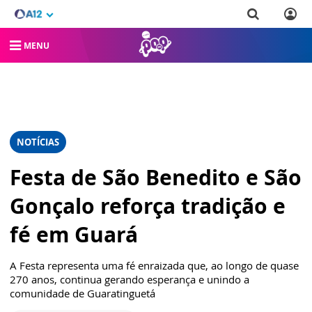
MENU
NOTÍCIAS
Festa de São Benedito e São
Gonçalo reforça tradição e
fé em Guará
A Festa representa uma fé enraizada que, ao longo de quase
270 anos, continua gerando esperança e unindo a
comunidade de Guaratinguetá