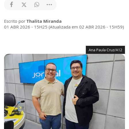
Escrito por
Thalita Miranda
01 ABR 2026 - 15H25 (Atualizada em 02 ABR 2026 - 15H59)
Ana Paula Cruz/A12