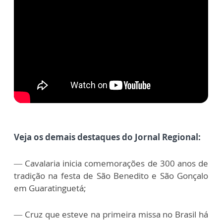
Veja os demais destaques do Jornal Regional:
— Cavalaria inicia comemorações de 300 anos de
tradição na festa de São Benedito e São Gonçalo
em Guaratinguetá;
— Cruz que esteve na primeira missa no Brasil há