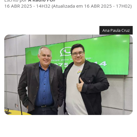
16 ABR 2025 - 14H32 (Atualizada em 16 ABR 2025 - 17H02)
Ana Paula Cruz