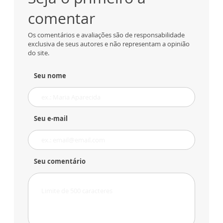
comentar
Os comentários e avaliações são de responsabilidade
exclusiva de seus autores e não representam a opinião
do site.
Seu nome
Seu e-mail
Seu comentário