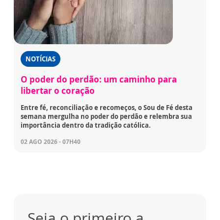
NOTÍCIAS
O poder do perdão: um caminho para
libertar o coração
Entre fé, reconciliação e recomeços, o Sou de Fé desta
semana mergulha no poder do perdão e relembra sua
importância dentro da tradição católica.
02 AGO 2026 - 07H40
Seja o primeiro a