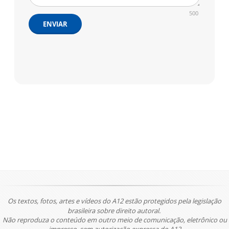
500
ENVIAR
Os textos, fotos, artes e vídeos do A12 estão protegidos pela legislação
brasileira sobre direito autoral.
Não reproduza o conteúdo em outro meio de comunicação, eletrônico ou
impresso, sem autorização expressa do A12