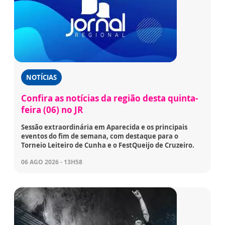
NOTÍCIAS
Confira as notícias da região desta quinta-
feira (06) no JR
Sessão extraordinária em Aparecida e os principais
eventos do fim de semana, com destaque para o
Torneio Leiteiro de Cunha e o FestQueijo de Cruzeiro.
06 AGO 2026 - 13H58