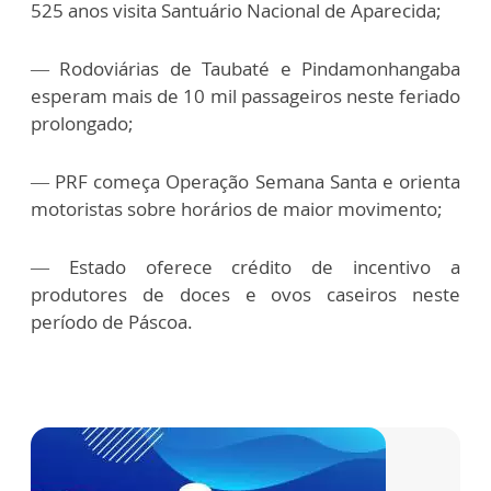
525 anos visita Santuário Nacional de Aparecida;
— Rodoviárias de Taubaté e Pindamonhangaba
esperam mais de 10 mil passageiros neste feriado
prolongado;
— PRF começa Operação Semana Santa e orienta
motoristas sobre horários de maior movimento;
— Estado oferece crédito de incentivo a
produtores de doces e ovos caseiros neste
período de Páscoa.