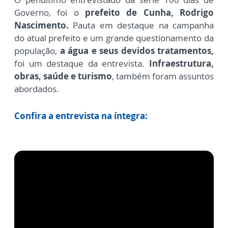
Governo, foi o
prefeito de Cunha, Rodrigo
Nascimento.
Pauta em destaque na campanha
do atual prefeito e um grande questionamento da
população,
a água e seus devidos tratamentos,
foi um destaque da entrevista.
Infraestrutura,
obras, saúde e turismo
, também foram assuntos
abordados.
Confira a entrevista na íntegra: