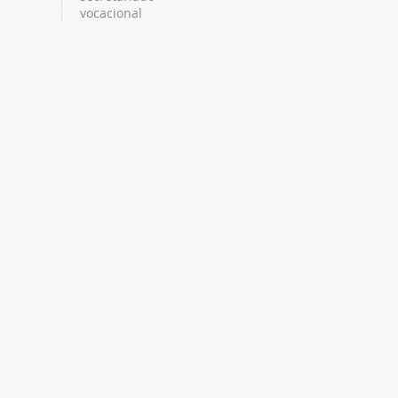
vocacional