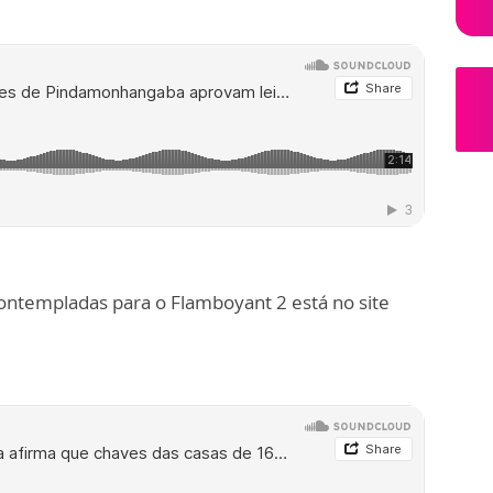
contempladas para o Flamboyant 2 está no site