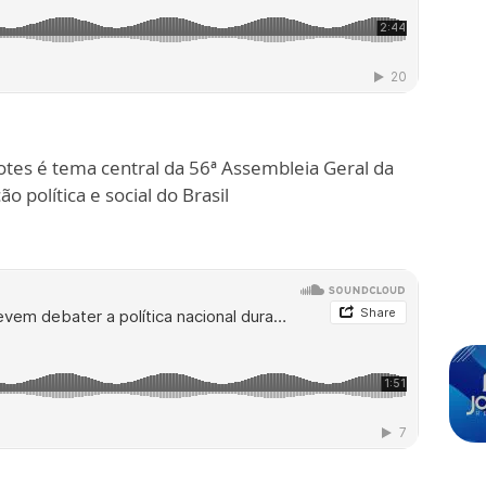
es é tema central da 56ª Assembleia Geral da
política e social do Brasil