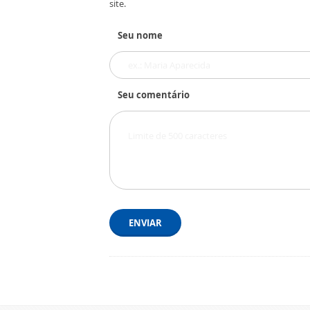
site.
Seu nome
Seu comentário
ENVIAR