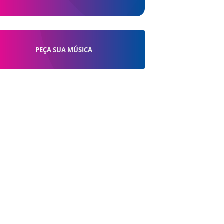
PEÇA SUA MÚSICA