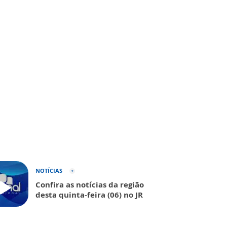
NOTÍCIAS
Confira as notícias da região
desta quinta-feira (06) no JR