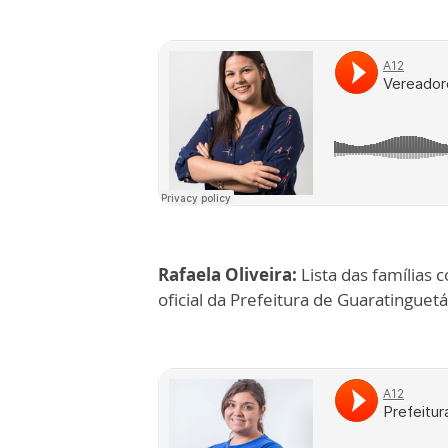
Rafaela Oliveira:
Lista das famílias 
oficial da Prefeitura de Guaratinguetá