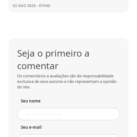
02 AGO 2026 - 07H40
Seja o primeiro a
comentar
Os comentários e avaliações são de responsabilidade
exclusiva de seus autores e não representam a opinião
do site.
Seu nome
Seu e-mail