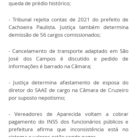
queda de prédio histórico;
- Tribunal rejeita contas de 2021 do prefeito de
Cachoeira Paulista. Justiça também determina
demissão de 56 cargos comissionados;
- Cancelamento de transporte adaptado em São
José dos Campos é discutido e pedido de
informações é barrado na Câmara;
- Justiça determina afastamento de esposa do
diretor do SAAE de cargo na Câmara de Cruzeiro
por suposto nepotismo;
- Vereadores de Aparecida voltam a cobrar
pagamento do INSS dos funcionários públicos e
prefeitura afirma que inconsistência está no
sistema e valores estão sendo pagos.