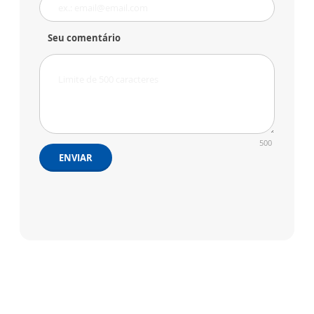
Seu comentário
500
ENVIAR