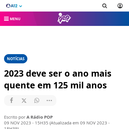
MENU
NOTÍCIAS
2023 deve ser o ano mais
quente em 125 mil anos
Escrito por
A Rádio POP
09 NOV 2023 - 15H35 (Atualizada em 09 NOV 2023 -
18H39)