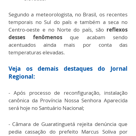
Segundo a meteorologista, no Brasil, os recentes
temporais no Sul do país e também a seca no
Centro-oeste e no Norte do país, são
reflexos
desses fenômenos
que acabam sendo
acentuados ainda mais por conta das
temperaturas elevadas.
Veja os demais destaques do Jornal
Regional:
- Após processo de reconfiguração, instalação
canônica da Província Nossa Senhora Aparecida
será hoje no Santuário Nacional;
- Câmara de Guaratinguetá rejeita denúncia que
pedia cassação do prefeito Marcus Soliva por