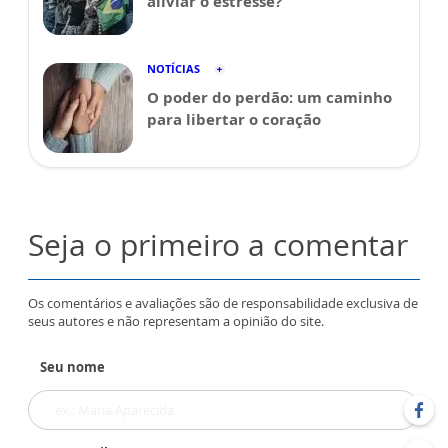
aliviar o estresse?
NOTÍCIAS
O poder do perdão: um caminho
para libertar o coração
Seja o primeiro a comentar
Os comentários e avaliações são de responsabilidade exclusiva de
seus autores e não representam a opinião do site.
Seu nome