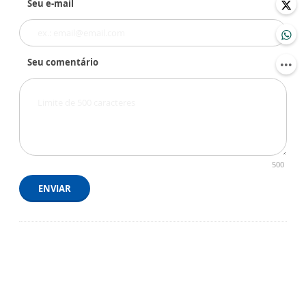
Seu e-mail
Seu comentário
500
ENVIAR