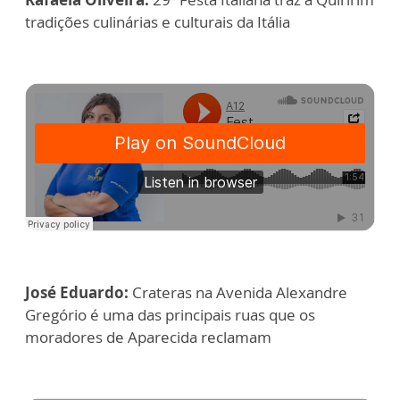
tradições culinárias e culturais da Itália
José Eduardo:
Crateras na Avenida Alexandre
Gregório é uma das principais ruas que os
moradores de Aparecida reclamam