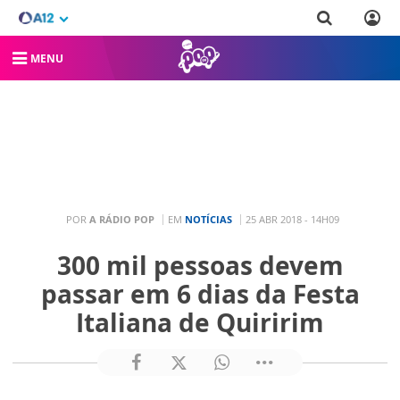
MENU
POR
A RÁDIO POP
EM
NOTÍCIAS
25 ABR 2018 - 14H09
300 mil pessoas devem
passar em 6 dias da Festa
Italiana de Quiririm