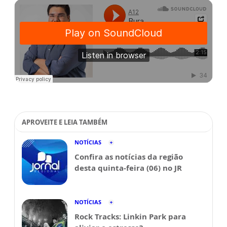
APROVEITE E LEIA TAMBÉM
NOTÍCIAS
Confira as notícias da região
desta quinta-feira (06) no JR
NOTÍCIAS
Rock Tracks: Linkin Park para