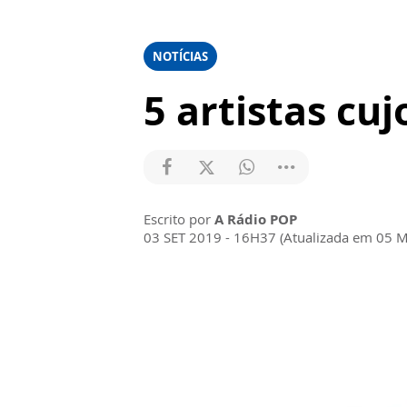
NOTÍCIAS
5 artistas c
Escrito por
A Rádio POP
03 SET 2019 - 16H37 (Atualizada em 05 