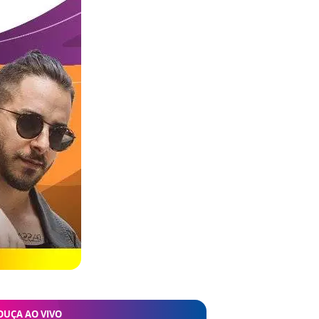
OUÇA AO VIVO