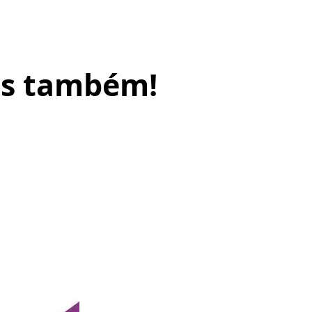
sos também!