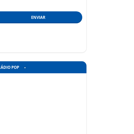
ENVIAR
RÁDIO POP