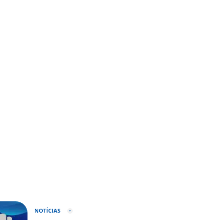
NOTÍCIAS