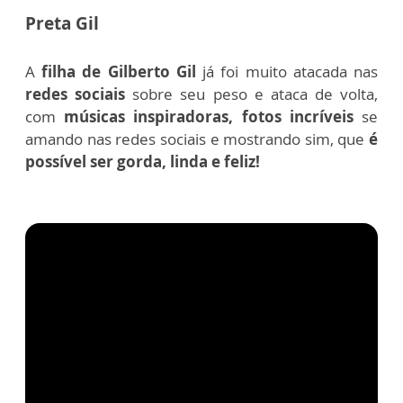
Preta Gil
A
filha de Gilberto Gil
já foi muito atacada nas
redes sociais
sobre seu peso e ataca de volta,
com
músicas inspiradoras, fotos incríveis
se
amando nas redes sociais e mostrando sim, que
é
possível ser gorda, linda e feliz!