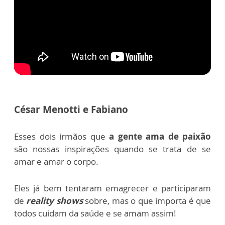
César Menotti e Fabiano
Esses dois irmãos que
a gente ama de paixão
são nossas inspirações quando se trata de se
amar e amar o corpo.
Eles já bem tentaram emagrecer e participaram
de
reality shows
sobre, mas o que importa é que
todos cuidam da saúde e se amam assim!