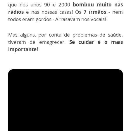
que nos anos 90 e 2000
bombou muito nas
rádios
e nas nossas casas! Os
7 irmãos -
nem
todos eram gordos - Arrasavam nos vocais!
Mas alguns, por conta de problemas de saúde,
tiveram de emagrecer.
Se cuidar é o mais
importante!