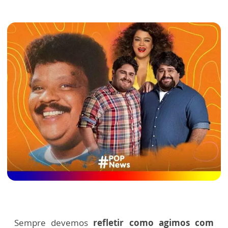
Sempre devemos
refletir como agimos com