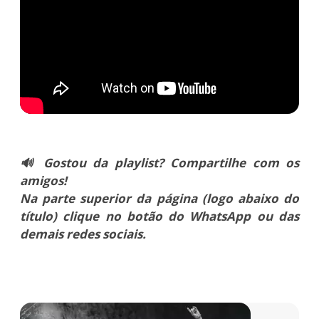
🔊 Gostou da playlist? Compartilhe com os
amigos!
Na parte superior da página (logo abaixo do
título) clique no botão do WhatsApp ou das
demais redes sociais.