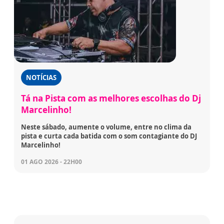
NOTÍCIAS
Tá na Pista com as melhores escolhas do Dj
Marcelinho!
Neste sábado, aumente o volume, entre no clima da
pista e curta cada batida com o som contagiante do DJ
Marcelinho!
01 AGO 2026 - 22H00