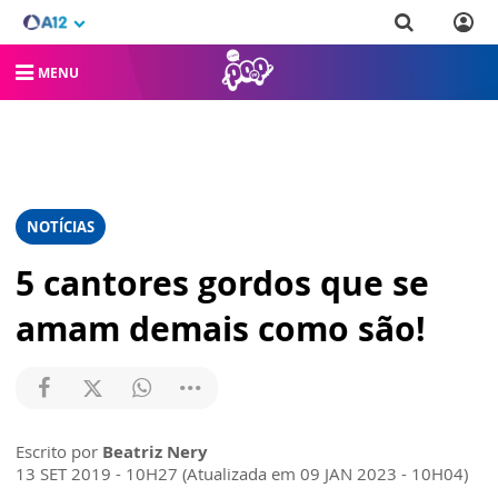
MENU
NOTÍCIAS
5 cantores gordos que se
amam demais como são!
Escrito por
Beatriz Nery
13 SET 2019 - 10H27 (Atualizada em 09 JAN 2023 - 10H04)