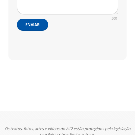
500
ENVIAR
Os textos, fotos, artes e vídeos do A12 estão protegidos pela legislação
brasileira sobre direito autoral.