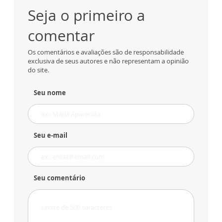
Seja o primeiro a
comentar
Os comentários e avaliações são de responsabilidade
exclusiva de seus autores e não representam a opinião
do site.
Seu nome
Seu e-mail
Seu comentário