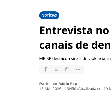
NOTÍCIAS
Entrevista no 
canais de de
MP-SP destacou sinais de violência, i
Escrito por
Rádio Pop
18 MAI 2026 - 13H50 (Atualizada em 19 