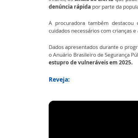
denúncia rápida
por parte da popul
A procuradora também destacou
cuidados necessários com crianças e
Dados apresentados durante o prog
o Anuário Brasileiro de Segurança Pú
estupro de vulneráveis em 2025.
Reveja: