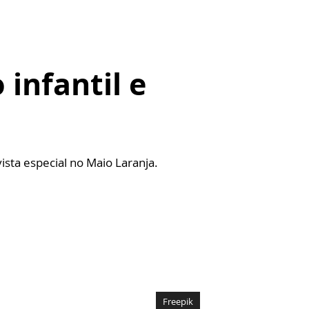
 infantil e
ista especial no Maio Laranja.
Freepik