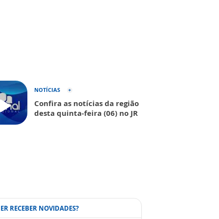
NOTÍCIAS
Confira as notícias da região
desta quinta-feira (06) no JR
ER RECEBER NOVIDADES?