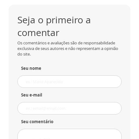
Seja o primeiro a
comentar
Os comentários e avaliações são de responsabilidade
exclusiva de seus autores e não representam a opinião
do site.
Seu nome
Seu e-mail
Seu comentário