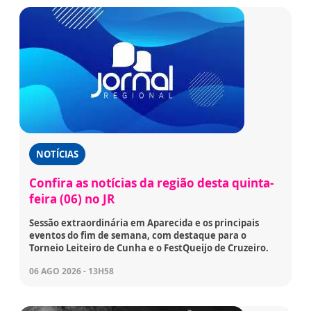
NOTÍCIAS
Confira as notícias da região desta quinta-
feira (06) no JR
Sessão extraordinária em Aparecida e os principais
eventos do fim de semana, com destaque para o
Torneio Leiteiro de Cunha e o FestQueijo de Cruzeiro.
06 AGO 2026 - 13H58