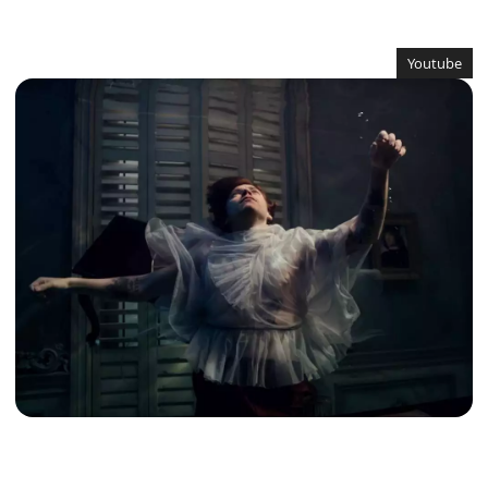
Youtube