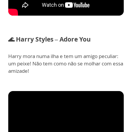
🌊 Harry Styles – Adore You
Harry mora numa ilha e tem um amigo peculiar:
um peixe! Não tem como não se molhar com essa
amizade!