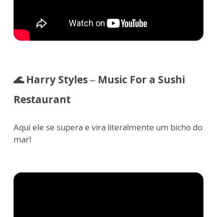
🌊 Harry Styles – Music For a Sushi
Restaurant
Aqui ele se supera e vira literalmente um bicho do
mar!