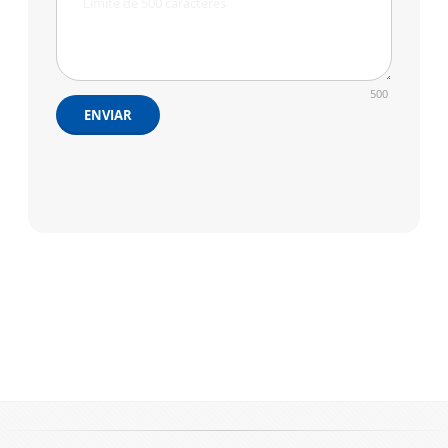
500
ENVIAR