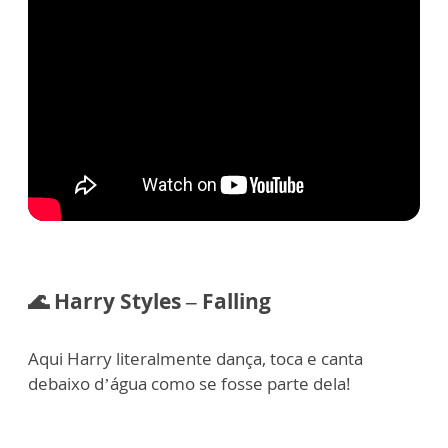
🌊 Harry Styles – Falling
Aqui Harry literalmente dança, toca e canta
debaixo d’água como se fosse parte dela!