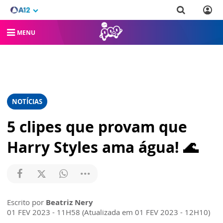
MENU
NOTÍCIAS
5 clipes que provam que
Harry Styles ama água! 🌊
Escrito por
Beatriz Nery
01 FEV 2023 - 11H58 (Atualizada em 01 FEV 2023 - 12H10)