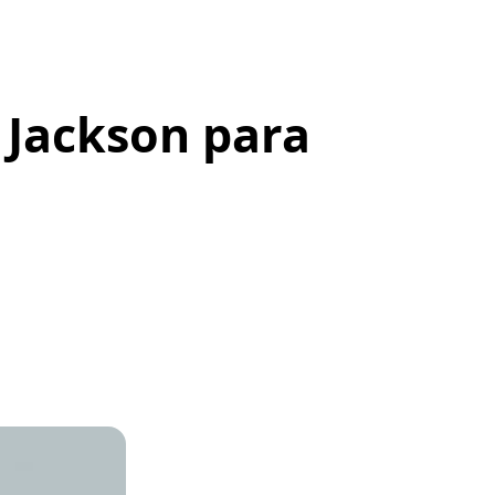
l Jackson para