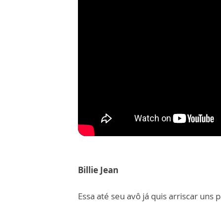
Billie Jean
Essa até seu avô já quis arriscar uns 