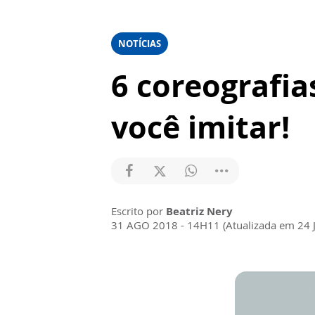
NOTÍCIAS
6 coreografia
você imitar!
Escrito por
Beatriz Nery
31 AGO 2018 - 14H11 (Atualizada em 24 