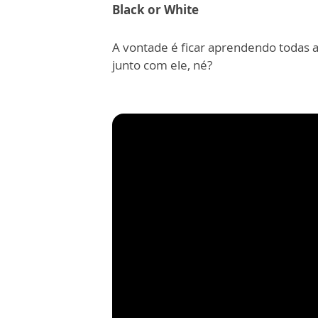
Black or White
A vontade é ficar aprendendo todas 
junto com ele, né?