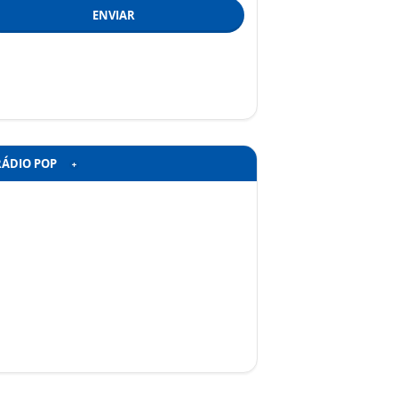
ENVIAR
RÁDIO POP