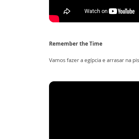
Remember the Time
Vamos fazer a egípcia e arrasar na pi