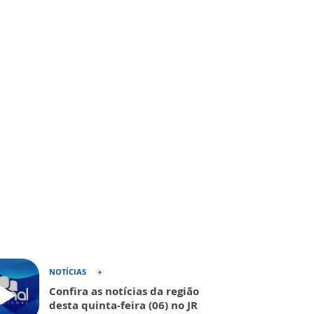
NOTÍCIAS
Confira as notícias da região
desta quinta-feira (06) no JR