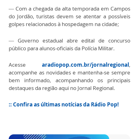
—
Com a chegada da alta temporada em Campos
do Jordão, turistas devem se atentar a possíveis
golpes relacionados à hospedagem na cidade;
—
Governo estadual abre edital de concurso
público para alunos-oficiais da Polícia Militar.
Acesse
aradiopop.com.br/jornalregional
,
acompanhe as novidades e mantenha-se sempre
bem informado, acompanhando os principais
destaques da região aqui no Jornal Regional.
:: Confira as últimas notícias da Rádio Pop!