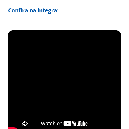
Confira na íntegra: