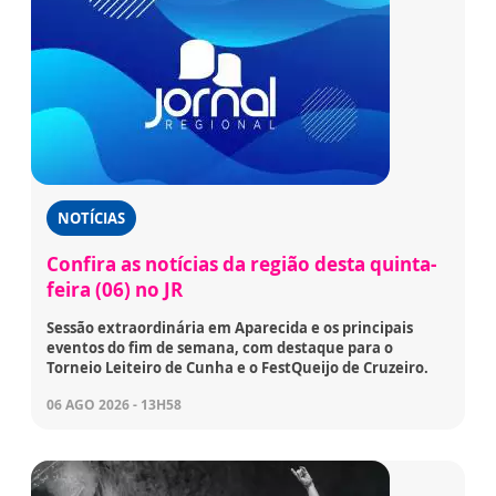
NOTÍCIAS
Confira as notícias da região desta quinta-
feira (06) no JR
Sessão extraordinária em Aparecida e os principais
eventos do fim de semana, com destaque para o
Torneio Leiteiro de Cunha e o FestQueijo de Cruzeiro.
06 AGO 2026 - 13H58