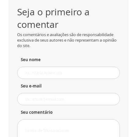
Seja o primeiro a
comentar
Os comentários e avaliações são de responsabilidade
exclusiva de seus autores e não representam a opinião
do site.
Seu nome
Seu e-mail
Seu comentário