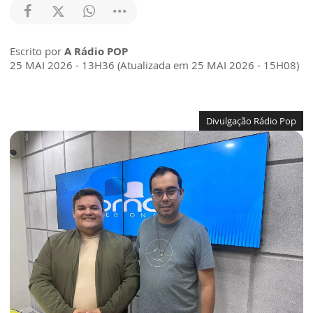
Escrito por
A Rádio POP
25 MAI 2026 - 13H36 (Atualizada em 25 MAI 2026 - 15H08)
Divulgação Rádio Pop