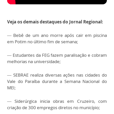
Veja os demais destaques do Jornal Regional:
—
Bebê de um ano morre após cair em piscina
em Potim no último fim de semana;
—
Estudantes da FEG fazem paralisação e cobram
melhorias na universidade;
—
SEBRAE realiza diversas ações nas cidades do
Vale do Paraíba durante a Semana Nacional do
MEI;
—
Siderúrgica inicia obras em Cruzeiro, com
criação de 300 empregos diretos no município;