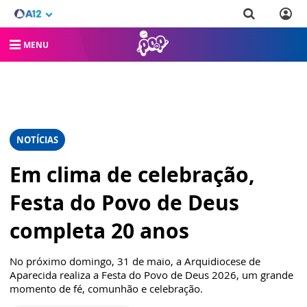
MENU
NOTÍCIAS
Em clima de celebração,
Festa do Povo de Deus
completa 20 anos
No próximo domingo, 31 de maio, a Arquidiocese de
Aparecida realiza a Festa do Povo de Deus 2026, um grande
momento de fé, comunhão e celebração.