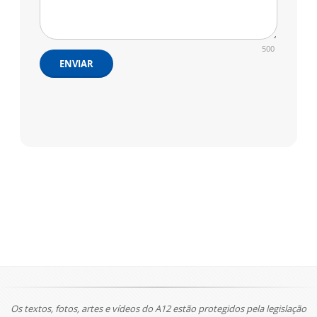
500
ENVIAR
Os textos, fotos, artes e vídeos do A12 estão protegidos pela legislação