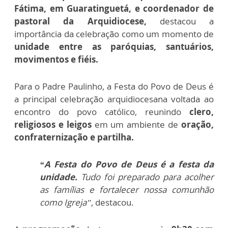
Fátima, em Guaratinguetá, e coordenador de
pastoral da Arquidiocese,
destacou a
importância da celebração como um momento de
unidade entre as paróquias, santuários,
movimentos e fiéis.
Para o Padre Paulinho, a Festa do Povo de Deus é
a principal celebração arquidiocesana voltada ao
encontro do povo católico, reunindo
clero,
religiosos e leigos
em um ambiente de
oração,
confraternização e partilha.
“A Festa do Povo de Deus é a festa da
unidade.
Tudo foi preparado para acolher
as famílias e fortalecer nossa comunhão
como Igreja”
, destacou.