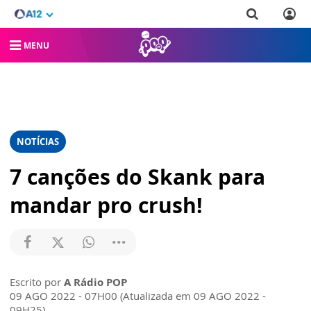
MENU
NOTÍCIAS
7 canções do Skank para
mandar pro crush!
Escrito por
A Rádio POP
09 AGO 2022 - 07H00 (Atualizada em 09 AGO 2022 -
09H25)