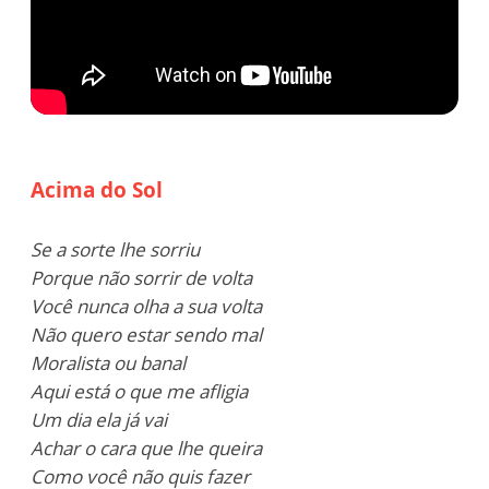
Acima do Sol
Se a sorte lhe sorriu
Porque não sorrir de volta
Você nunca olha a sua volta
Não quero estar sendo mal
Moralista ou banal
Aqui está o que me afligia
Um dia ela já vai
Achar o cara que lhe queira
Como você não quis fazer