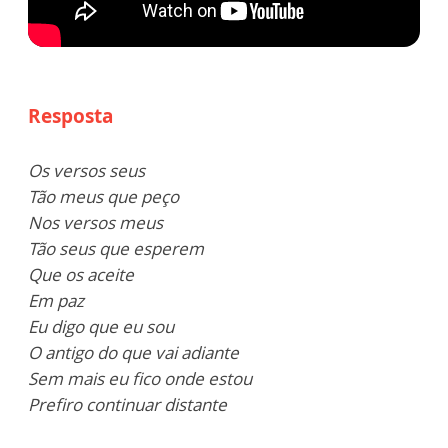
Resposta
Os versos seus
Tão meus que peço
Nos versos meus
Tão seus que esperem
Que os aceite
Em paz
Eu digo que eu sou
O antigo do que vai adiante
Sem mais eu fico onde estou
Prefiro continuar distante