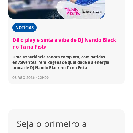
NOTÍCIAS
Dê o play e sinta a vibe de DJ Nando Black
no Tá na Pista
Uma experiência sonora completa, com batidas
envolventes, remixagens de qualidade e a energia
única de DJ Nando Black no Tá na Pista.
08 AGO 2026 - 22H00
Seja o primeiro a