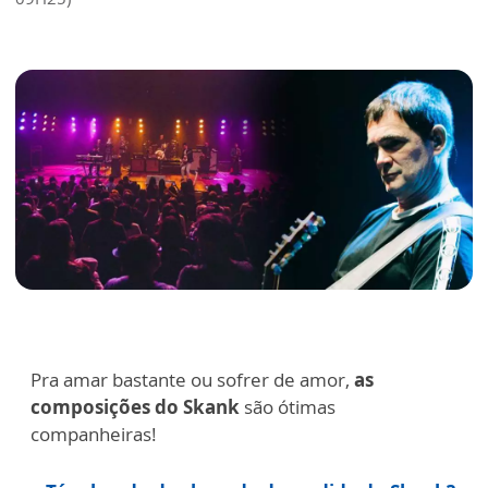
Pra amar bastante ou sofrer de amor,
as
composições do Skank
são ótimas
companheiras!