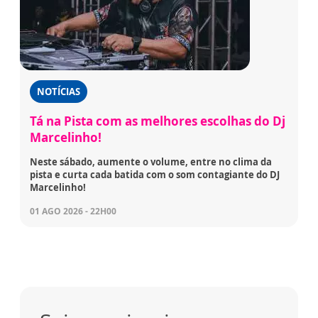
NOTÍCIAS
Tá na Pista com as melhores escolhas do Dj
Marcelinho!
Neste sábado, aumente o volume, entre no clima da
pista e curta cada batida com o som contagiante do DJ
Marcelinho!
01 AGO 2026 - 22H00