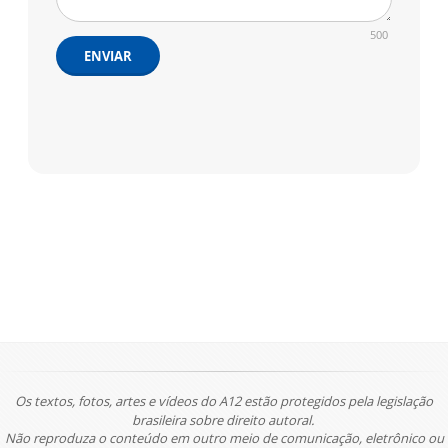
500
ENVIAR
Os textos, fotos, artes e vídeos do A12 estão protegidos pela legislação
brasileira sobre direito autoral.
Não reproduza o conteúdo em outro meio de comunicação, eletrônico ou