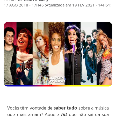
17 AGO 2018 - 17H46 (Atualizada em 19 FEV 2021 - 14H51)
Vocês têm vontade de
saber tudo
sobre a música
que mais amam? Aquele
hit
que não sai da sua