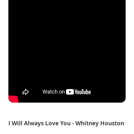
I Will Always Love You - Whitney Houston