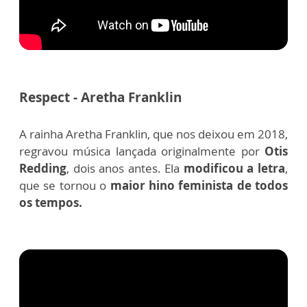
Respect - Aretha Franklin
A rainha Aretha Franklin, que nos deixou em 2018,
regravou música lançada originalmente por
Otis
Redding
, dois anos antes. Ela
modificou a letra
,
que se tornou o
maior hino feminista de todos
os tempos.