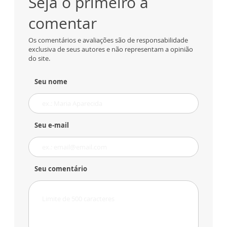
Seja o primeiro a
comentar
Os comentários e avaliações são de responsabilidade
exclusiva de seus autores e não representam a opinião
do site.
Seu nome
Seu e-mail
Seu comentário