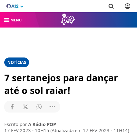
MENU
NOTÍCIAS
7 sertanejos para dançar
até o sol raiar!
Escrito por
A Rádio POP
17 FEV 2023 - 10H15 (Atualizada em 17 FEV 2023 - 11H14)