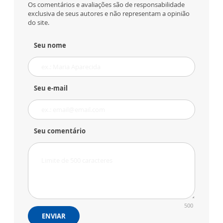
Os comentários e avaliações são de responsabilidade
exclusiva de seus autores e não representam a opinião
do site.
Seu nome
Seu e-mail
Seu comentário
500
ENVIAR