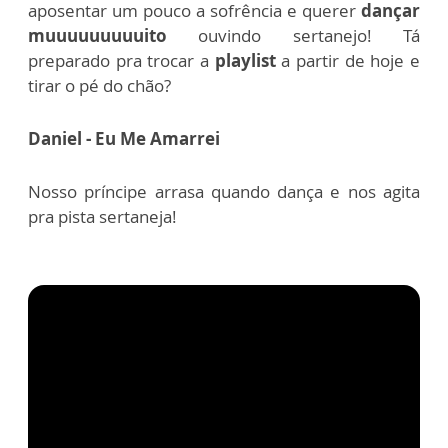
aposentar um pouco a sofrência e querer
dançar
muuuuuuuuuito
ouvindo sertanejo! Tá
preparado pra trocar a
playlist
a partir de hoje
e
tirar o pé do chão?
Daniel - Eu Me Amarrei
Nosso príncipe arrasa quando dança e nos agita
pra pista sertaneja!