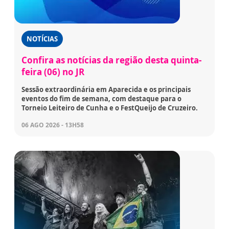
NOTÍCIAS
Confira as notícias da região desta quinta-
feira (06) no JR
Sessão extraordinária em Aparecida e os principais
eventos do fim de semana, com destaque para o
Torneio Leiteiro de Cunha e o FestQueijo de Cruzeiro.
06 AGO 2026 - 13H58