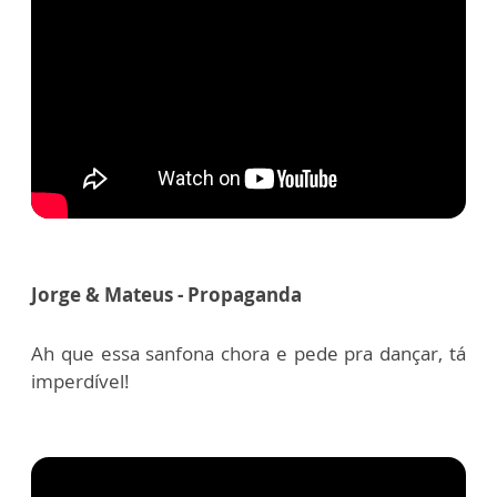
Jorge & Mateus - Propaganda
Ah que essa sanfona chora e pede pra dançar, tá
imperdível!