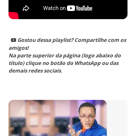
Gostou dessa playlist? Compartilhe com os
amigos!
Na parte superior da página (logo abaixo do
título) clique no botão do WhatsApp ou das
demais redes sociais.