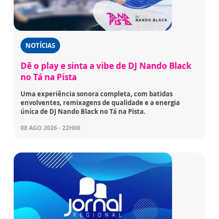
NOTÍCIAS
Dê o play e sinta a vibe de DJ Nando Black
no Tá na Pista
Uma experiência sonora completa, com batidas
envolventes, remixagens de qualidade e a energia
única de DJ Nando Black no Tá na Pista.
08 AGO 2026 - 22H00