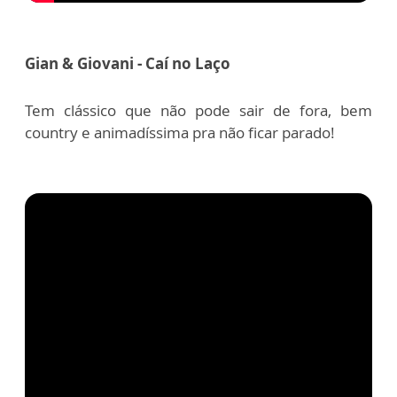
Gian & Giovani - Caí no Laço
Tem clássico que não pode sair de fora, bem
country e animadíssima pra não ficar parado!