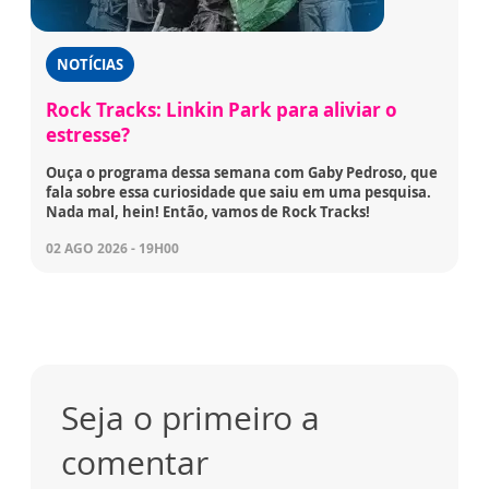
NOTÍCIAS
Rock Tracks: Linkin Park para aliviar o
estresse?
Ouça o programa dessa semana com Gaby Pedroso, que
fala sobre essa curiosidade que saiu em uma pesquisa.
Nada mal, hein! Então, vamos de Rock Tracks!
02 AGO 2026 - 19H00
Seja o primeiro a
comentar