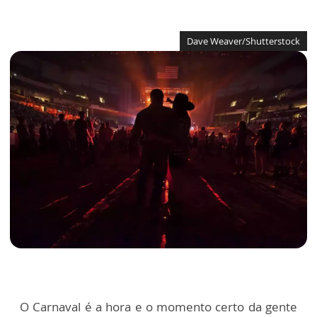
Dave Weaver/Shutterstock
O Carnaval é a hora e o momento certo da gente