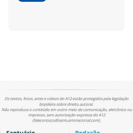
Os textos, fotos, artes e vídeos do A12 estão protegidos pela legislação
brasileira sobre direito autoral.
Não reproduza o conteúdo em outro meio de comunicação, eletrônico ou
impresso, sem autorização expressa do A12
(faleconosco@santuarionacional.com).
Santuário
Redação