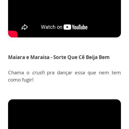
Maiara e Maraisa - Sorte Que Cê Beija Bem
Chama o
crush
pra dançar essa que nem tem
como fugir!