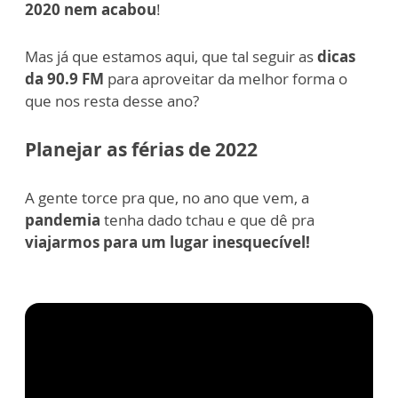
2020 nem acabou
!
Mas já que estamos aqui, que tal seguir as
dicas
da 90.9 FM
para aproveitar da melhor forma o
que nos resta desse ano?
Planejar as férias de 2022
A gente torce pra que, no ano que vem, a
pandemia
tenha dado tchau e que dê pra
viajarmos para um lugar inesquecível!