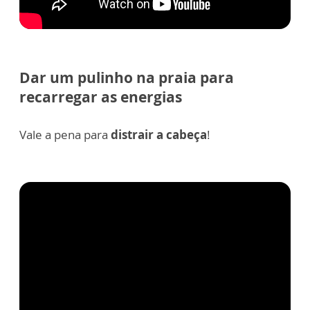
Dar um pulinho na praia para
recarregar as energias
Vale a pena para
distrair a cabeça
!