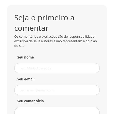
Seja o primeiro a
comentar
Os comentários e avaliações são de responsabilidade
exclusiva de seus autores e não representam a opinião
do site.
Seu nome
Seu e-mail
Seu comentário