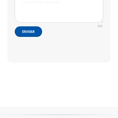
500
ENVIAR