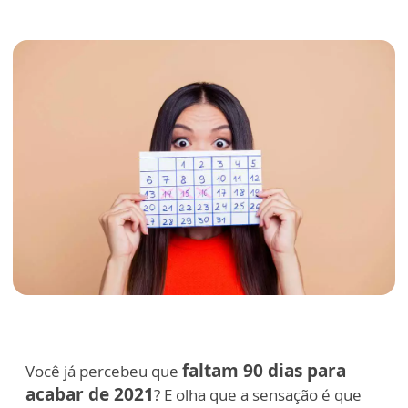
faltam 90 dias para
Você já percebeu que
acabar de 2021
? E olha que a sensação é que