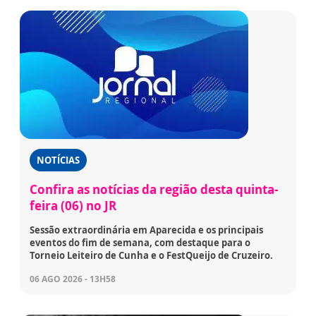
NOTÍCIAS
Confira as notícias da região desta quinta-
feira (06) no JR
Sessão extraordinária em Aparecida e os principais
eventos do fim de semana, com destaque para o
Torneio Leiteiro de Cunha e o FestQueijo de Cruzeiro.
06 AGO 2026 - 13H58