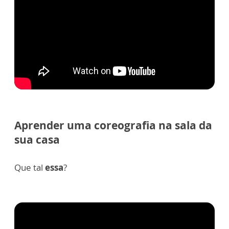
Aprender uma coreografia na sala da
sua casa
Que tal
essa
?