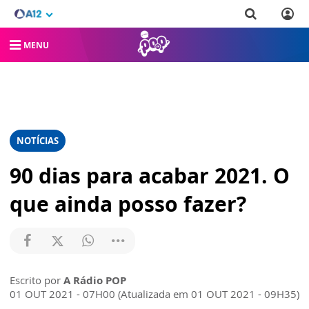
MENU
NOTÍCIAS
90 dias para acabar 2021. O
que ainda posso fazer?
Escrito por
A Rádio POP
01 OUT 2021 - 07H00 (Atualizada em 01 OUT 2021 - 09H35)