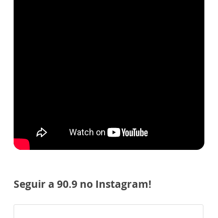
Seguir a 90.9 no Instagram!