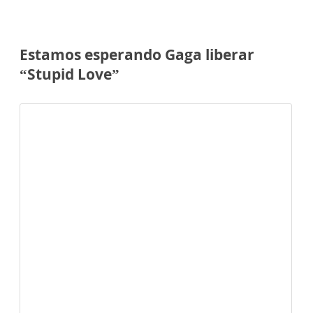
Estamos esperando Gaga liberar
“Stupid Love”