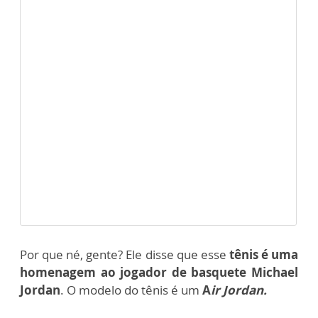
Por que né, gente?
Ele disse que esse
tênis é uma
homenagem ao jogador de basquete Michael
Jordan
. O modelo do tênis é um
A
ir Jordan.