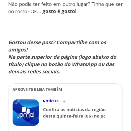
Não podia ter feito em outro lugar? Tinha que ser
no rosto? Ok...
gosto é gosto!
Gostou desse post? Compartilhe com os
amigos!
Na parte superior da página (logo abaixo do
título) clique no botão do WhatsApp ou das
demais redes sociais.
APROVEITE E LEIA TAMBÉM
NOTÍCIAS
Confira as notícias da região
desta quinta-feira (06) no JR