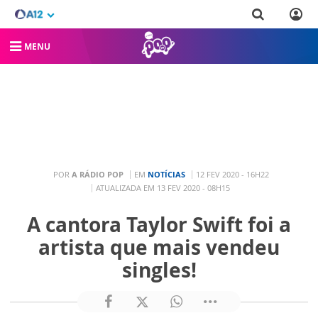
MENU
POR
A RÁDIO POP
EM
NOTÍCIAS
12 FEV 2020 - 16H22
ATUALIZADA EM 13 FEV 2020 - 08H15
A cantora Taylor Swift foi a
artista que mais vendeu
singles!