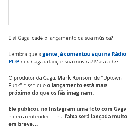
E aí Gaga, cadê o lançamento da sua música?
Lembra que a
gente já comentou aqui na Rádio
POP
que Gaga ia lançar sua música? Mas cadê?
O produtor da Gaga,
Mark Ronson
, de "Uptown
Funk" disse que
o lançamento está mais
próximo do que os fãs imaginam.
Ele publicou no Instagram uma foto com Gaga
e deu a entender que a
faixa será lançada muito
em breve…