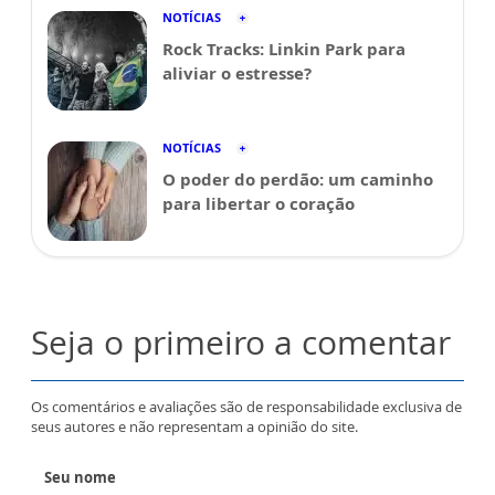
NOTÍCIAS
Rock Tracks: Linkin Park para
aliviar o estresse?
NOTÍCIAS
O poder do perdão: um caminho
para libertar o coração
Seja o primeiro a comentar
Os comentários e avaliações são de responsabilidade exclusiva de
seus autores e não representam a opinião do site.
Seu nome