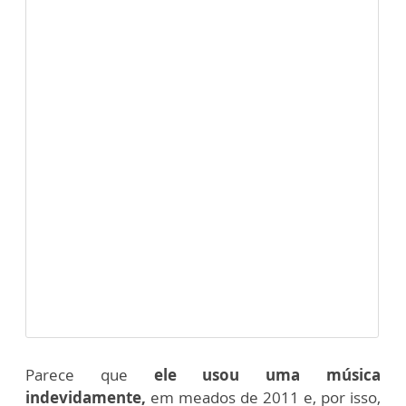
Parece que
ele usou uma música
indevidamente,
em meados de 2011 e, por isso,