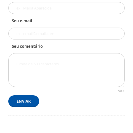
Seu e-mail
Seu comentário
500
ENVIAR