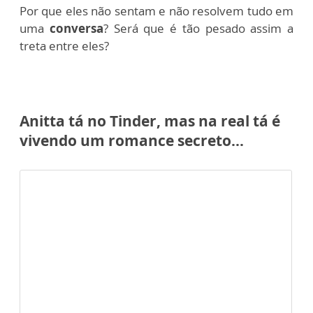
Por que eles não sentam e não resolvem tudo em
uma
conversa
? Será que é tão pesado assim a
treta entre eles?
Anitta tá no Tinder, mas na real tá é
vivendo um romance secreto...