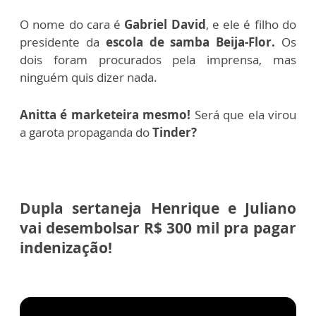
O nome do cara é
Gabriel David
, e ele é filho do
presidente da
escola de samba Beija-Flor.
Os
dois foram procurados pela imprensa, mas
ninguém quis dizer nada.
Anitta é marketeira mesmo!
Será que ela virou
a garota propaganda do
Tinder?
Dupla sertaneja Henrique e Juliano
vai desembolsar R$ 300 mil pra pagar
indenização!