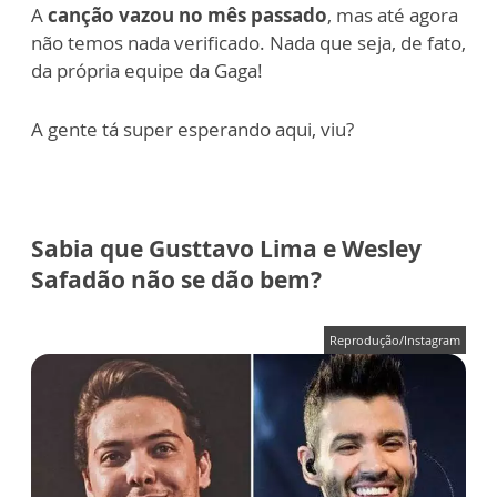
A
canção vazou no mês passado
,
mas até agora
não temos nada verificado. Nada que seja, de fato,
da própria equipe da Gaga!
A gente tá super esperando aqui, viu?
Sabia que Gusttavo Lima e Wesley
Safadão não se dão bem?
Reprodução/Instagram