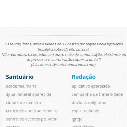
Os textos, fotos, artes e vídeos do A12 estão protegidos pela legislação
brasileira sobre direito autoral.
Não reproduza o conteúdo em outro meio de comunicação, eletrônico ou
impresso, sem autorização expressa do A12
(faleconosco@santuarionacional.com).
Santuário
Redação
academia marial
aplicativo aparecida
água mineral aparecida
campanha da fraternidade
cidade do romeiro
dúvidas religiosas
centro de apoio ao romeiro
espiritualidade
centro de eventos pe. vitor
igreja