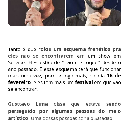
Tanto é que
rolou um esquema frenético pra
eles não se encontrarem
em um show em
Sergipe.
Eles estão de “não me toque” desde o
ano passado.
E esse esquema terá que funcionar
mais uma vez, porque logo mais, no dia
16 de
fevereiro
, eles têm mais um
festival
em que vão
se encontrar.
Gusttavo Lima
disse que estava
sendo
perseguido por algumas pessoas do meio
artístico
. Uma dessas pessoas seria o Safadão.