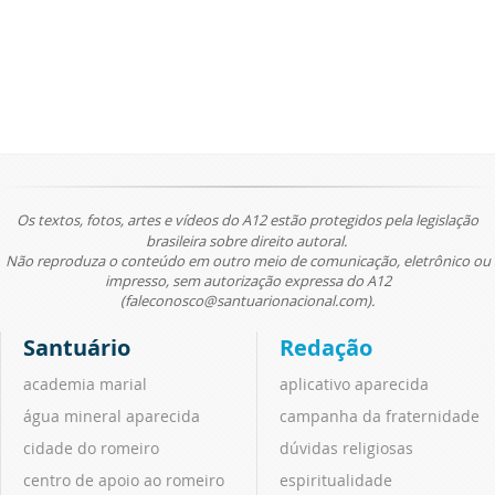
Os textos, fotos, artes e vídeos do A12 estão protegidos pela legislação
brasileira sobre direito autoral.
Não reproduza o conteúdo em outro meio de comunicação, eletrônico ou
impresso, sem autorização expressa do A12
(faleconosco@santuarionacional.com).
Santuário
Redação
academia marial
aplicativo aparecida
água mineral aparecida
campanha da fraternidade
cidade do romeiro
dúvidas religiosas
centro de apoio ao romeiro
espiritualidade