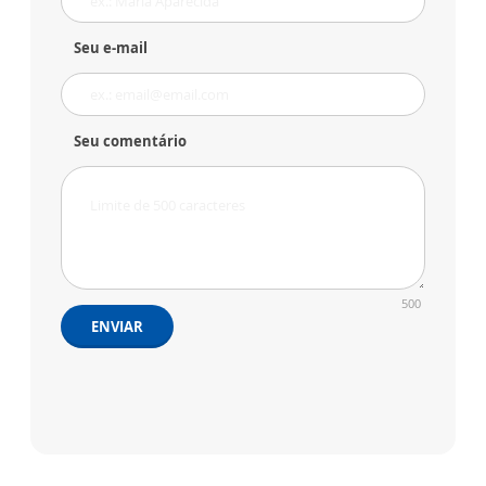
Seu e-mail
Seu comentário
500
ENVIAR