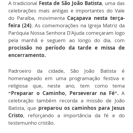
A tradicional
Festa de São João Batista
, uma das
celebrações mais antigas e importantes do Vale
do Paraíba, movimenta
Caçapava nesta terça-
feira (24)
. As comemorações na Igreja Matriz da
Paróquia Nossa Senhora D'Ajuda começaram logo
pela manhã e seguem ao longo do dia, com
procissão no período da tarde e missa de
encerramento.
Padroeiro da cidade, São João Batista é
homenageado em uma programação festiva e
religiosa que, neste ano, tem como tema
“Preparar o Caminho, Perseverar na Fé”.
A
celebração também recorda a missão de João
Batista, que
preparou os caminhos para Jesus
Cristo
, reforçando a importância da fé e do
testemunho cristão.