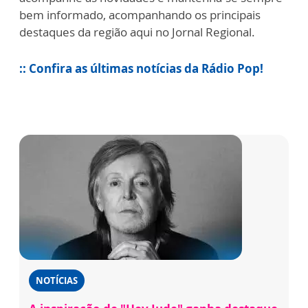
bem informado, acompanhando os principais
destaques da região aqui no Jornal Regional.
:: Confira as últimas notícias da Rádio Pop!
NOTÍCIAS