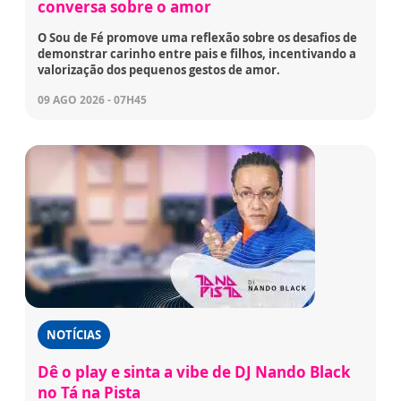
conversa sobre o amor
O Sou de Fé promove uma reflexão sobre os desafios de
demonstrar carinho entre pais e filhos, incentivando a
valorização dos pequenos gestos de amor.
09 AGO 2026 - 07H45
NOTÍCIAS
Dê o play e sinta a vibe de DJ Nando Black
no Tá na Pista