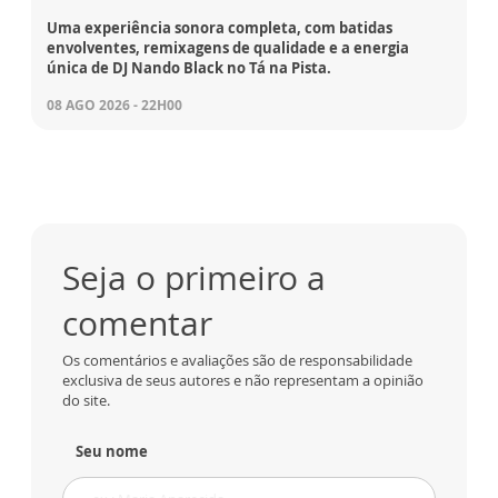
Uma experiência sonora completa, com batidas
envolventes, remixagens de qualidade e a energia
única de DJ Nando Black no Tá na Pista.
08 AGO 2026 - 22H00
Seja o primeiro a
comentar
Os comentários e avaliações são de responsabilidade
exclusiva de seus autores e não representam a opinião
do site.
Seu nome