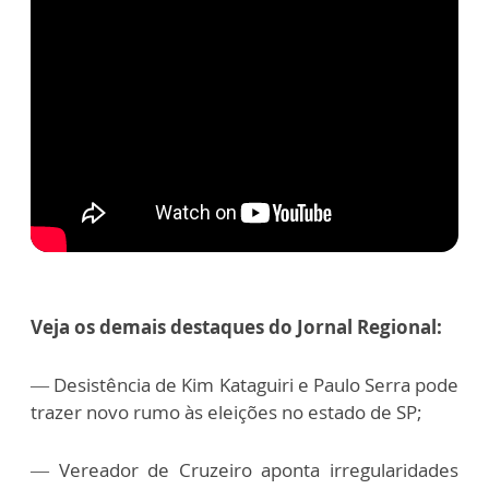
Veja os demais destaques do Jornal Regional:
—
Desistência de Kim Kataguiri e Paulo Serra pode
trazer novo rumo às eleições no estado de SP;
—
Vereador de Cruzeiro aponta irregularidades