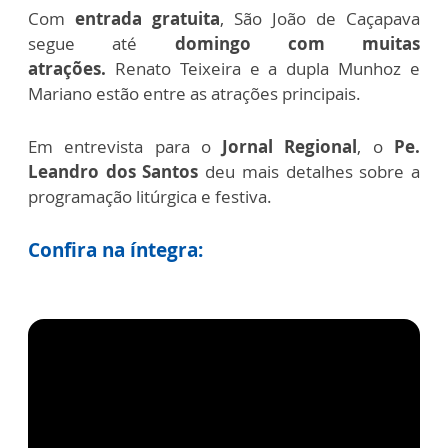
Com
entrada gratuita
, São João de Caçapava
segue até
domingo com muitas
atrações.
Renato Teixeira e a dupla Munhoz e
Mariano estão entre as atrações principais.
Em entrevista para o
Jornal Regional
, o
Pe.
Leandro dos Santos
deu mais detalhes sobre a
programação litúrgica e festiva.
Confira na íntegra: