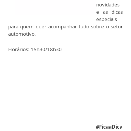
novidades
e as dicas
especiais
para quem quer acompanhar tudo sobre o setor
automotivo.
Horários: 15h30/18h30
#FicaaDica