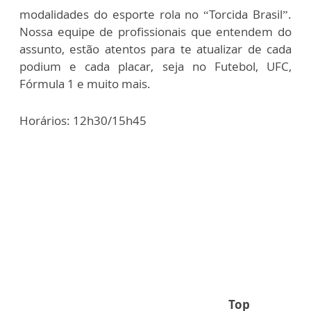
modalidades do esporte rola no “Torcida Brasil”.
Nossa equipe de profissionais que entendem do
assunto, estão atentos para te atualizar de cada
podium e cada placar, seja no Futebol, UFC,
Fórmula 1 e muito mais.
Horários: 12h30/15h45
Top