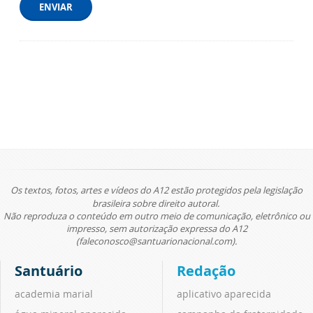
ENVIAR
Os textos, fotos, artes e vídeos do A12 estão protegidos pela legislação
brasileira sobre direito autoral.
Não reproduza o conteúdo em outro meio de comunicação, eletrônico ou
impresso, sem autorização expressa do A12
(faleconosco@santuarionacional.com).
Santuário
Redação
academia marial
aplicativo aparecida