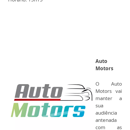
Auto
Motors
O Auto
Motors vai
manter a
sua
audiência
antenada
com as