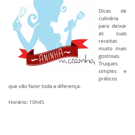
Dicas de
culinária
para deixar
as suas
receitas
muito mais
gostosas.
Truques
simples e
práticos
que vão fazer toda a diferença.
Horário: 10h45