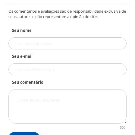
Os comentários e avaliações são de responsabilidade exclusiva de
seus autores e não representam a opinião do site.
Seu nome
Seu e-mail
Seu comentário
500