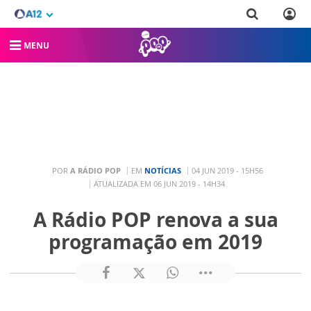
MENU
POR
A RÁDIO POP
EM
NOTÍCIAS
04 JUN 2019 - 15H56
ATUALIZADA EM 06 JUN 2019 - 14H34
A Rádio POP renova a sua
programação em 2019