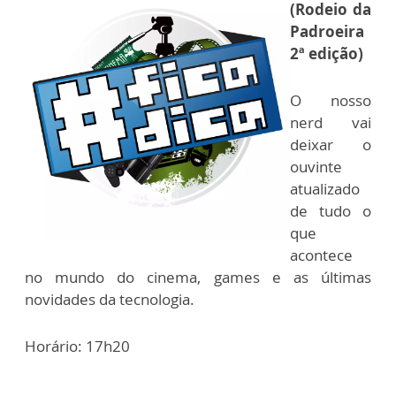
(Rodeio da
Padroeira
2ª edição)
O nosso
nerd vai
deixar o
ouvinte
atualizado
de tudo o
que
acontece
no mundo do cinema, games e as últimas
novidades da tecnologia.
Horário: 17h20