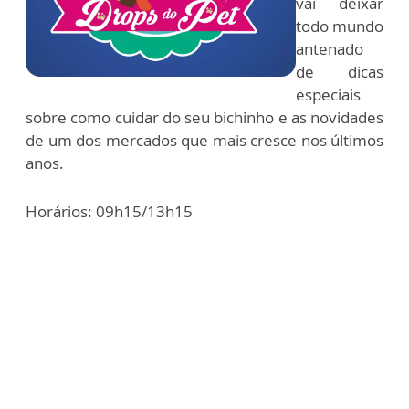
vai deixar
todo mundo
antenado
de dicas
especiais
sobre como cuidar do seu bichinho e as novidades
de um dos mercados que mais cresce nos últimos
anos.
Horários: 09h15/13h15