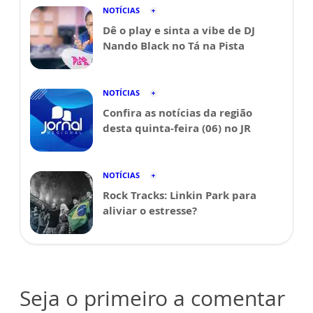
NOTÍCIAS
Dê o play e sinta a vibe de DJ
Nando Black no Tá na Pista
NOTÍCIAS
Confira as notícias da região
desta quinta-feira (06) no JR
NOTÍCIAS
Rock Tracks: Linkin Park para
aliviar o estresse?
Seja o primeiro a comentar