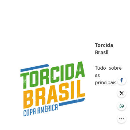
Torcida
Brasil
Tudo sobre
as
principais