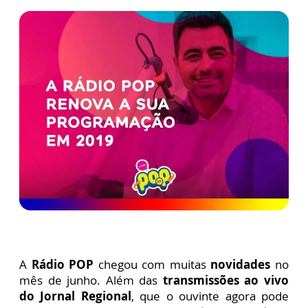
A
Rádio POP
chegou com muitas
novidades
no
mês de junho. Além das
transmissões ao vivo
do Jornal Regional
, que o ouvinte agora pode