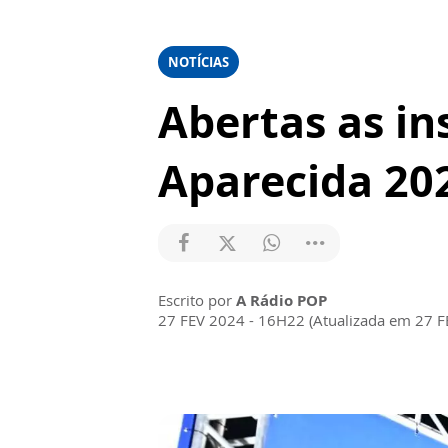
NOTÍCIAS
Abertas as in
Aparecida 20
Escrito por
A Rádio POP
27 FEV 2024 - 16H22 (Atualizada em 27 F