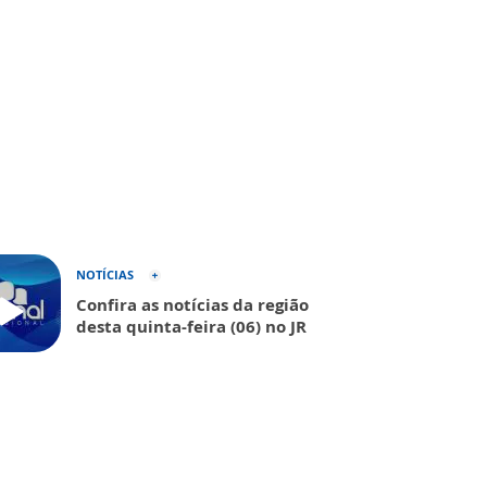
NOTÍCIAS
Confira as notícias da região
desta quinta-feira (06) no JR