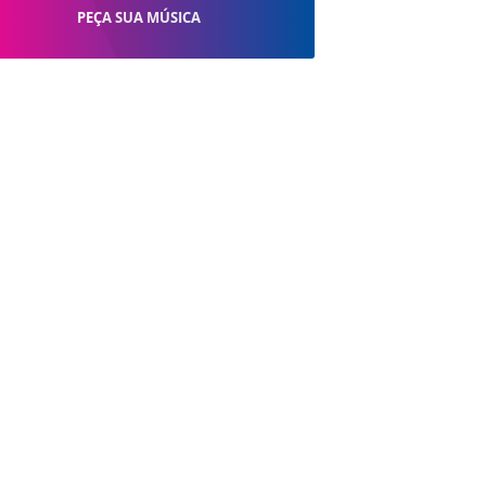
PEÇA SUA MÚSICA