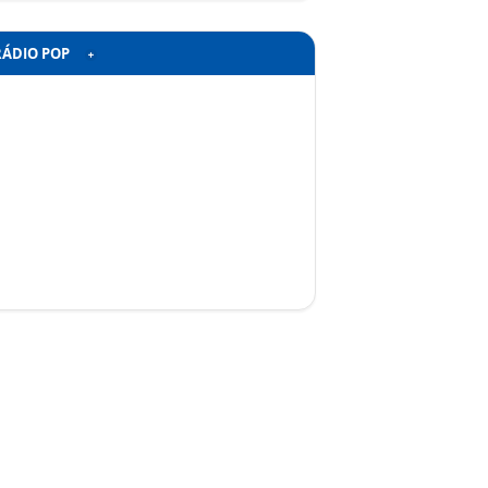
RÁDIO POP