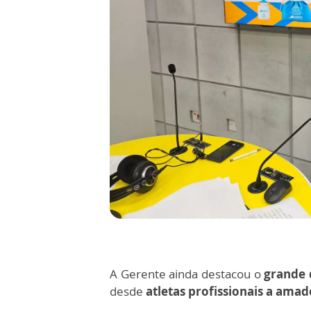
A Gerente ainda destacou o
grande 
desde
atletas profissionais a amad