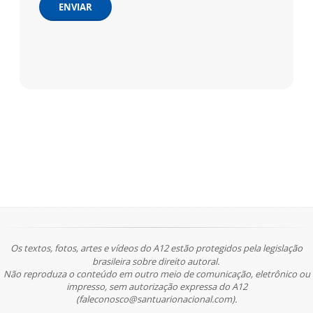
ENVIAR
Os textos, fotos, artes e vídeos do A12 estão protegidos pela legislação
brasileira sobre direito autoral.
Não reproduza o conteúdo em outro meio de comunicação, eletrônico ou
impresso, sem autorização expressa do A12
(faleconosco@santuarionacional.com).