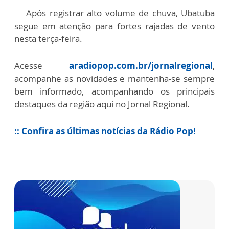
— Após registrar alto volume de chuva, Ubatuba
segue em atenção para fortes rajadas de vento
nesta terça-feira.
Acesse
aradiopop.com.br/jornalregional
,
acompanhe as novidades e mantenha-se sempre
bem informado, acompanhando os principais
destaques da região aqui no Jornal Regional.
:: Confira as últimas notícias da Rádio Pop!