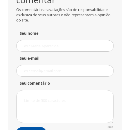
Os comentários e avaliações são de responsabilidade
exclusiva de seus autores e não representam a opinião
do site.
Seu nome
Seu e-mail
Seu comentário
500