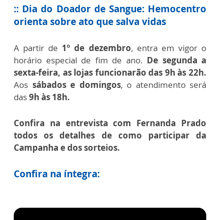
:: Dia do Doador de Sangue: Hemocentro
orienta sobre ato que salva vidas
A partir de
1º de dezembro
, entra em vigor o
horário especial de fim de ano.
De segunda a
sexta-feira, as lojas funcionarão das 9h às 22h.
Aos
sábados e domingos
, o atendimento será
das
9h às 18h.
Confira na entrevista com Fernanda Prado
todos os detalhes de como participar da
Campanha e dos sorteios.
Confira na íntegra: