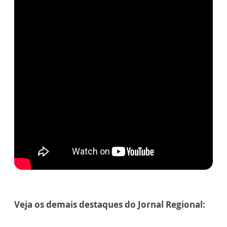
Veja os demais destaques do Jornal Regional: