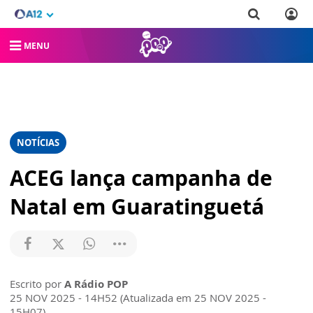
MENU
NOTÍCIAS
ACEG lança campanha de
Natal em Guaratinguetá
Escrito por
A Rádio POP
25 NOV 2025 - 14H52 (Atualizada em 25 NOV 2025 -
15H07)