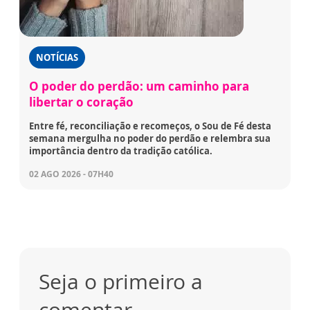
NOTÍCIAS
O poder do perdão: um caminho para
libertar o coração
Entre fé, reconciliação e recomeços, o Sou de Fé desta
semana mergulha no poder do perdão e relembra sua
importância dentro da tradição católica.
02 AGO 2026 - 07H40
Seja o primeiro a
comentar