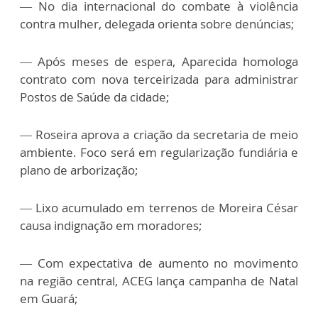
— No dia internacional do combate à violência
contra mulher, delegada orienta sobre denúncias;
— Após meses de espera, Aparecida homologa
contrato com nova terceirizada para administrar
Postos de Saúde da cidade;
— Roseira aprova a criação da secretaria de meio
ambiente. Foco será em regularização fundiária e
plano de arborização;
— Lixo acumulado em terrenos de Moreira César
causa indignação em moradores;
— Com expectativa de aumento no movimento
na região central, ACEG lança campanha de Natal
em Guará;