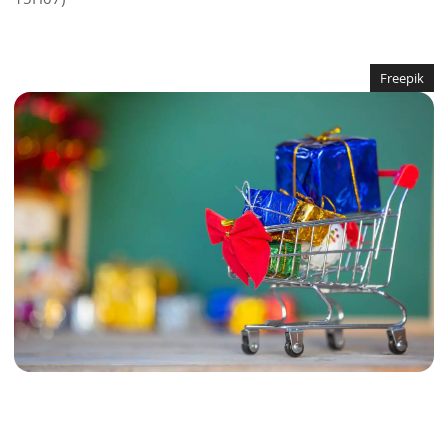
Freepik