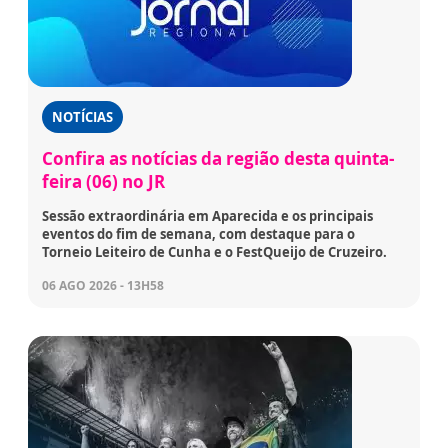
NOTÍCIAS
Confira as notícias da região desta quinta-
feira (06) no JR
Sessão extraordinária em Aparecida e os principais
eventos do fim de semana, com destaque para o
Torneio Leiteiro de Cunha e o FestQueijo de Cruzeiro.
06 AGO 2026 - 13H58