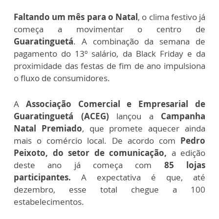
Faltando um mês para o Natal
, o clima festivo já
começa a movimentar o centro de
Guaratinguetá
. A combinação da semana de
pagamento do 13º salário, da Black Friday e da
proximidade das festas de fim de ano impulsiona
o fluxo de consumidores.
A
Associação Comercial e Empresarial de
Guaratinguetá (ACEG)
lançou a
Campanha
Natal Premiado
, que promete aquecer ainda
mais o comércio local. De acordo com
Pedro
Peixoto, do setor de comunicação,
a edição
deste ano já começa com
85 lojas
participantes.
A expectativa é que, até
dezembro, esse total chegue a 100
estabelecimentos.