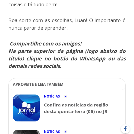
coisas e tá tudo bem!
Boa sorte com as escolhas, Luan! O importante é
nunca parar de aprender!
Compartilhe com os amigos!
Na parte superior da página (logo abaixo do
título) clique no botão do WhatsApp ou das
demais redes sociais.
APROVEITE E LEIA TAMBÉM
NOTÍCIAS
Confira as notícias da região
desta quinta-feira (06) no JR
NOTÍCIAS