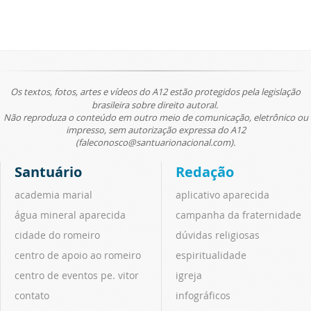
Os textos, fotos, artes e vídeos do A12 estão protegidos pela legislação
brasileira sobre direito autoral.
Não reproduza o conteúdo em outro meio de comunicação, eletrônico ou
impresso, sem autorização expressa do A12
(faleconosco@santuarionacional.com).
Santuário
Redação
academia marial
aplicativo aparecida
água mineral aparecida
campanha da fraternidade
cidade do romeiro
dúvidas religiosas
centro de apoio ao romeiro
espiritualidade
centro de eventos pe. vitor
igreja
contato
infográficos