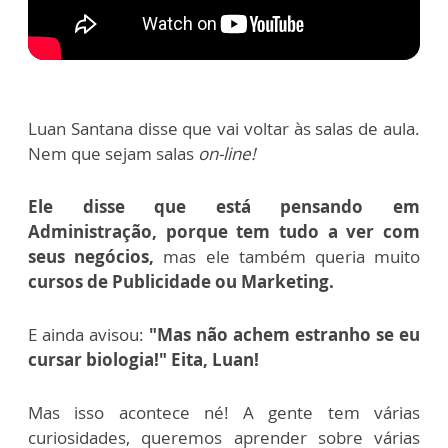
Luan Santana disse que vai voltar às salas de aula.
Nem que sejam salas
on-line!
Ele disse que está pensando em
Administração, porque tem tudo a ver com
seus negócios,
mas ele também queria muito
cursos de Publicidade ou Marketing.
E ainda avisou:
"Mas não achem estranho se eu
cursar biologia!" Eita, Luan!
Mas isso acontece né! A gente tem várias
curiosidades, queremos aprender sobre várias