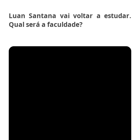
Luan Santana vai voltar a estudar.
Qual será a faculdade?