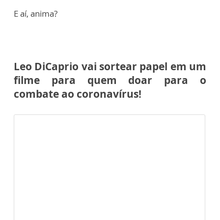
E aí, anima?
Leo DiCaprio vai sortear papel em um
filme para quem doar para o
combate ao coronavírus!