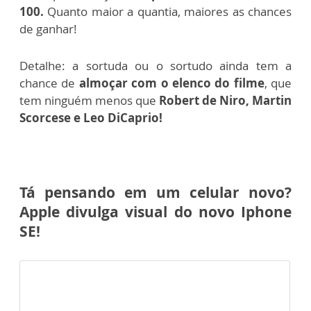
100.
Quanto maior a quantia, maiores as chances
de ganhar!
Detalhe: a sortuda ou o sortudo ainda tem a
chance de
almoçar com o elenco do filme
, que
tem ninguém menos que
Robert de Niro, Martin
Scorcese e Leo DiCaprio!
Tá pensando em um celular novo?
Apple divulga visual do novo Iphone
SE!