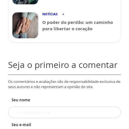
NOTÍCIAS
O poder do perdão: um caminho
para libertar o coração
Seja o primeiro a comentar
Os comentários e avaliações são de responsabilidade exclusiva de
seus autores e não representam a opinião do site.
Seu nome
Seu e-mail