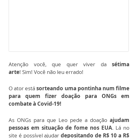
Atenção você, que quer viver da
sétima
arte
!
Sim! Você não leu errado!
O ator está
sorteando uma pontinha num filme
para quem fizer doação para ONGs em
combate à Covid-19!
As ONGs para que Leo pede a doação
ajudam
pessoas em situação de fome nos EUA
. Lá no
site é possível ajudar
depositando de R$ 10 a R$