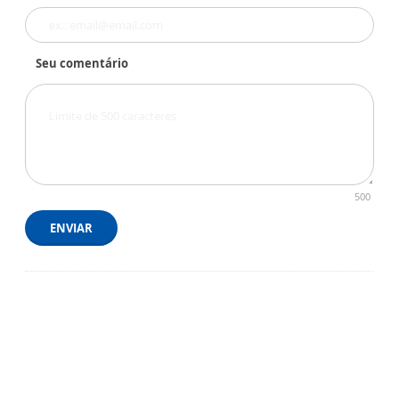
Seu comentário
500
ENVIAR