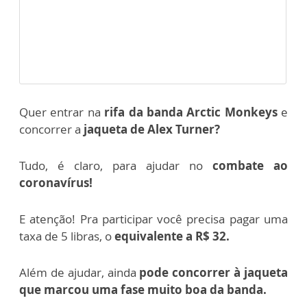
Quer entrar na
rifa da banda Arctic Monkeys
e
concorrer a
jaqueta de Alex Turner?
Tudo, é claro, para ajudar no
combate ao
coronavírus!
E atenção! Pra participar você precisa pagar uma
taxa de 5 libras, o
equivalente a R$ 32.
Além de ajudar, ainda
pode concorrer à jaqueta
que marcou uma fase muito boa da banda.