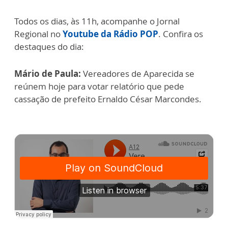
Todos os dias, às 11h, acompanhe o Jornal
Regional no
Youtube da Rádio POP
. Confira os
destaques do dia:
Mário de Paula:
Vereadores de Aparecida se
reúnem hoje para votar relatório que pede
cassação de prefeito Ernaldo César Marcondes.