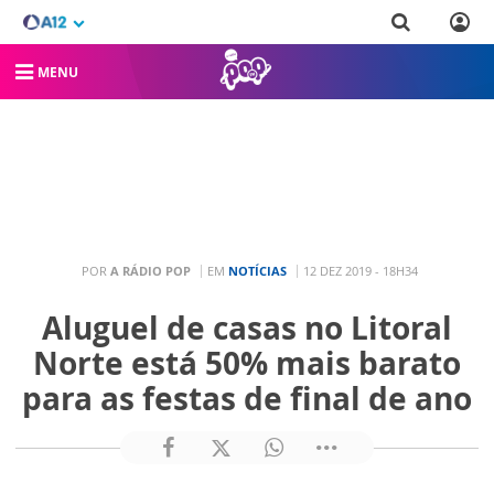
MENU
POR
A RÁDIO POP
EM
NOTÍCIAS
12 DEZ 2019 - 18H34
Aluguel de casas no Litoral
Norte está 50% mais barato
para as festas de final de ano