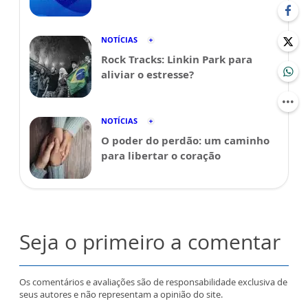
NOTÍCIAS
Rock Tracks: Linkin Park para
aliviar o estresse?
NOTÍCIAS
O poder do perdão: um caminho
para libertar o coração
Seja o primeiro a comentar
Os comentários e avaliações são de responsabilidade exclusiva de
seus autores e não representam a opinião do site.