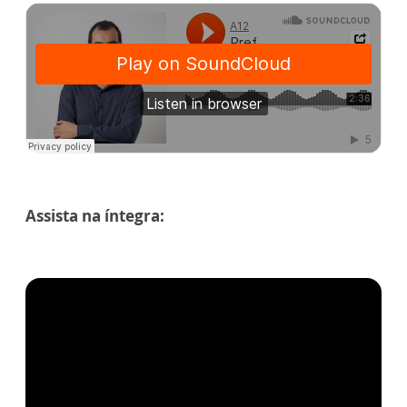
Assista na íntegra: