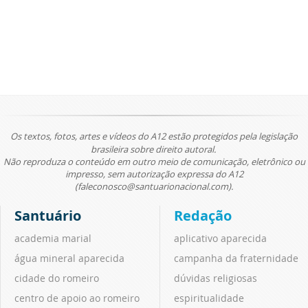
Os textos, fotos, artes e vídeos do A12 estão protegidos pela legislação
brasileira sobre direito autoral.
Não reproduza o conteúdo em outro meio de comunicação, eletrônico ou
impresso, sem autorização expressa do A12
(faleconosco@santuarionacional.com).
Santuário
Redação
academia marial
aplicativo aparecida
água mineral aparecida
campanha da fraternidade
cidade do romeiro
dúvidas religiosas
centro de apoio ao romeiro
espiritualidade