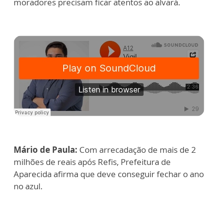
moradores precisam ficar atentos ao alvará.
Mário de Paula:
Com arrecadação de mais de 2
milhões de reais após Refis, Prefeitura de
Aparecida afirma que deve conseguir fechar o ano
no azul.