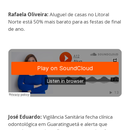
Rafaela Oliveira:
Aluguel de casas no Litoral
Norte está 50% mais barato para as festas de final
de ano.
José Eduardo:
Vigilância Sanitária fecha clínica
odontológica em Guaratinguetá e alerta que