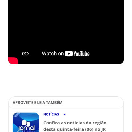
APROVEITE E LEIA TAMBÉM
NOTÍCIAS
Confira as notícias da região
desta quinta-feira (06) no JR