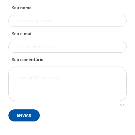
Seu nome
Seu e-mail
Seu comentário
500
ENVIAR