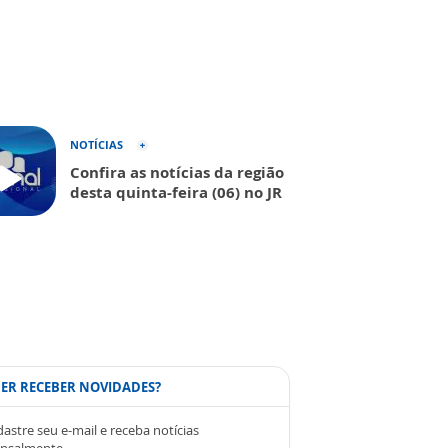
NOTÍCIAS
Confira as notícias da região
desta quinta-feira (06) no JR
ER RECEBER NOVIDADES?
astre seu e-mail e receba notícias