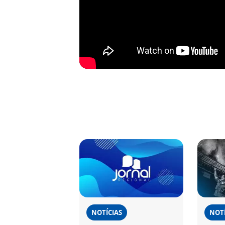
NOTÍCIAS
NOTÍ