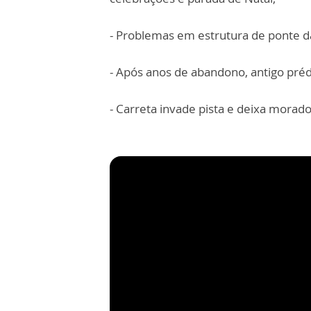
- Problemas em estrutura de ponte d
- Após anos de abandono, antigo pré
- Carreta invade pista e deixa morado