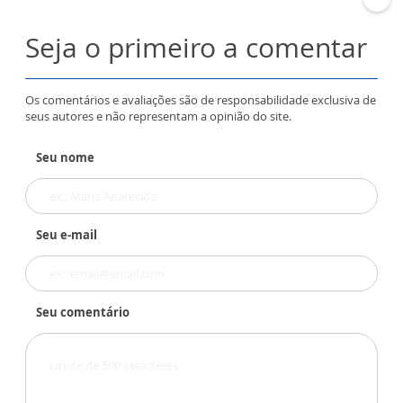
Seja o primeiro a comentar
Os comentários e avaliações são de responsabilidade exclusiva de
seus autores e não representam a opinião do site.
Seu nome
Seu e-mail
Seu comentário