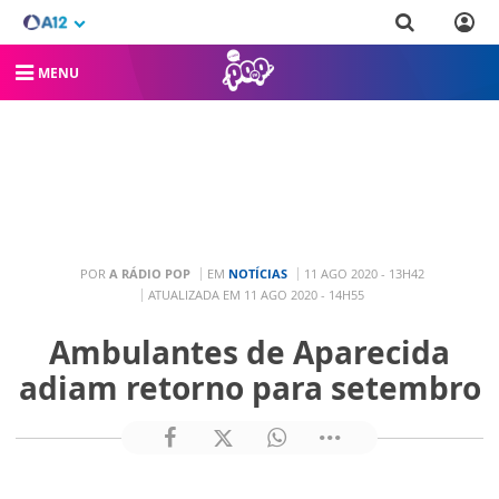
MENU
POR
A RÁDIO POP
EM
NOTÍCIAS
11 AGO 2020 - 13H42
ATUALIZADA EM 11 AGO 2020 - 14H55
Ambulantes de Aparecida
adiam retorno para setembro