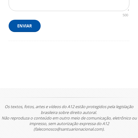
500
ENVIAR
Os textos, fotos, artes e vídeos do A12 estão protegidos pela legislação
brasileira sobre direito autoral.
Não reproduza o conteúdo em outro meio de comunicação, eletrônico ou
impresso, sem autorização expressa do A12
(faleconosco@santuarionacional.com).