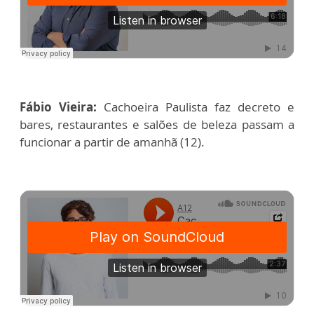
Fábio Vieira:
Cachoeira Paulista faz decreto e
bares, restaurantes e salões de beleza passam a
funcionar a partir de amanhã (12).