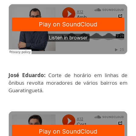
José Eduardo:
Corte de horário em linhas de
ônibus revolta moradores de vários bairros em
Guaratinguetá.