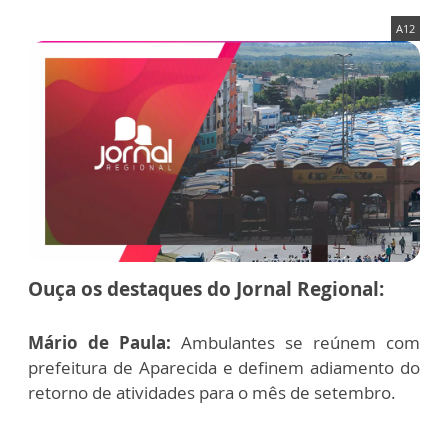
A12
Ouça os destaques do Jornal Regional:
Mário de Paula:
Ambulantes se reúnem com
prefeitura de Aparecida e definem adiamento do
retorno de atividades para o mês de setembro.