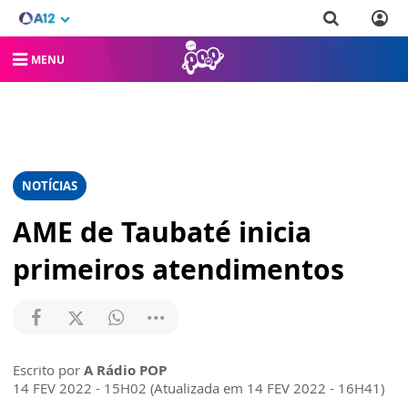
MENU
NOTÍCIAS
AME de Taubaté inicia
primeiros atendimentos
Escrito por
A Rádio POP
14 FEV 2022 - 15H02 (Atualizada em 14 FEV 2022 - 16H41)