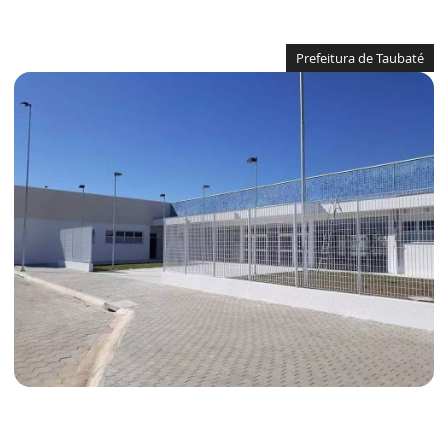
Prefeitura de Taubaté