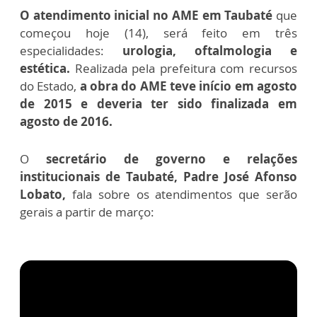
O atendimento inicial no AME em Taubaté
que
começou hoje (14), será feito em três
especialidades:
urologia, oftalmologia e
estética.
Realizada pela prefeitura com recursos
do Estado,
a obra do AME teve início em agosto
de 2015 e deveria ter sido finalizada em
agosto de 2016.
O
secretário de governo e relações
institucionais de Taubaté, Padre José Afonso
Lobato,
fala sobre os atendimentos que serão
gerais a partir de março: