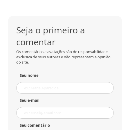
Seja o primeiro a
comentar
Os comentários e avaliações são de responsabilidade
exclusiva de seus autores e não representam a opinião
do site.
Seu nome
Seu e-mail
Seu comentário