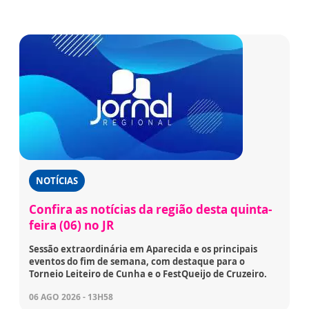
NOTÍCIAS
Confira as notícias da região desta quinta-
feira (06) no JR
Sessão extraordinária em Aparecida e os principais
eventos do fim de semana, com destaque para o
Torneio Leiteiro de Cunha e o FestQueijo de Cruzeiro.
06 AGO 2026 - 13H58