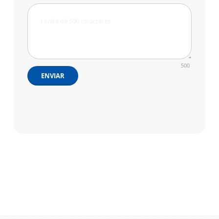
500
ENVIAR