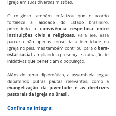
Igreja em suas diversas missões.
O religioso também enfatizou que o acordo
fortalece a laicidade do Estado brasileiro,
permitindo a
convivência respeitosa entre
instituições civis e religiosas.
Para ele, essa
parceria não apenas consolida a identidade da
Igreja no país, mas também contribui para o
bem-
estar social
, ampliando a presença e a atuação de
iniciativas que beneficiam a população.
Além do tema diplomático, a assembleia segue
debatendo outras pautas relevantes, como a
evangelização da juventude e as diretrizes
pastorais da Igreja no Brasil.
Confira na íntegra: