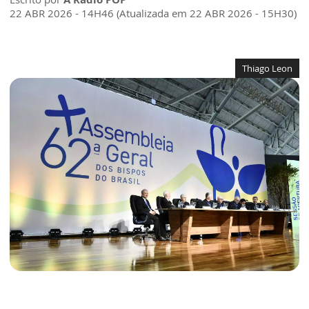
22 ABR 2026 - 14H46 (Atualizada em 22 ABR 2026 - 15H30)
Thiago Leon