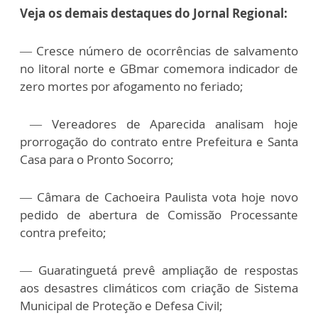
Veja os demais destaques do Jornal Regional:
—
Cresce número de ocorrências de salvamento
no litoral norte e GBmar comemora indicador de
zero mortes por afogamento no feriado;
—
Vereadores de Aparecida analisam hoje
prorrogação do contrato entre Prefeitura e Santa
Casa para o Pronto Socorro;
—
Câmara de Cachoeira Paulista vota hoje novo
pedido de abertura de Comissão Processante
contra prefeito;
—
Guaratinguetá prevê ampliação de respostas
aos desastres climáticos com criação de Sistema
Municipal de Proteção e Defesa Civil;