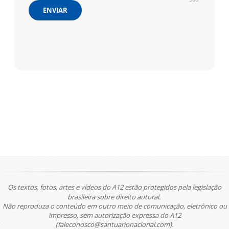
ENVIAR
Os textos, fotos, artes e vídeos do A12 estão protegidos pela legislação
brasileira sobre direito autoral.
Não reproduza o conteúdo em outro meio de comunicação, eletrônico ou
impresso, sem autorização expressa do A12
(faleconosco@santuarionacional.com).