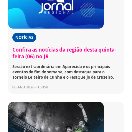
NOTÍCIAS
Confira as notícias da região desta quinta-
feira (06) no JR
Sessão extraordinária em Aparecida e os principais
eventos do fim de semana, com destaque para o
Torneio Leiteiro de Cunha e o FestQueijo de Cruzeiro.
06 AGO 2026 - 13H58