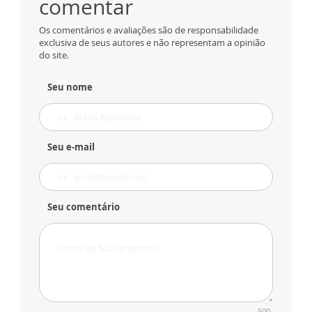
comentar
Os comentários e avaliações são de responsabilidade
exclusiva de seus autores e não representam a opinião
do site.
Seu nome
Seu e-mail
Seu comentário
500