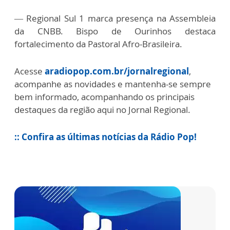
—
Regional Sul 1 marca presença na Assembleia
da CNBB. Bispo de Ourinhos destaca
fortalecimento da Pastoral Afro-Brasileira.
Acesse
aradiopop.com.br/jornalregional
,
acompanhe as novidades e mantenha-se sempre
bem informado, acompanhando os principais
destaques da região aqui no Jornal Regional.
:: Confira as últimas notícias da Rádio Pop!