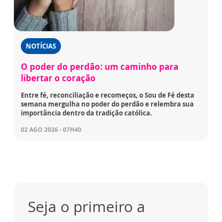
NOTÍCIAS
O poder do perdão: um caminho para
libertar o coração
Entre fé, reconciliação e recomeços, o Sou de Fé desta
semana mergulha no poder do perdão e relembra sua
importância dentro da tradição católica.
02 AGO 2026 - 07H40
Seja o primeiro a