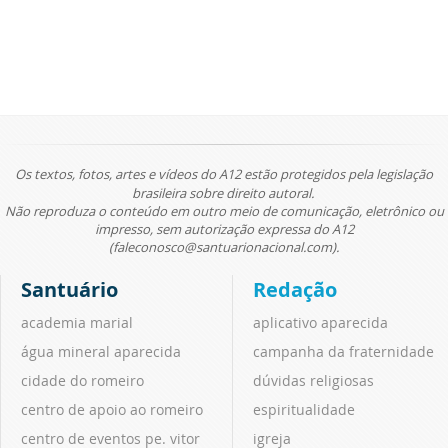
Os textos, fotos, artes e vídeos do A12 estão protegidos pela legislação
brasileira sobre direito autoral.
Não reproduza o conteúdo em outro meio de comunicação, eletrônico ou
impresso, sem autorização expressa do A12
(faleconosco@santuarionacional.com).
Santuário
Redação
academia marial
aplicativo aparecida
água mineral aparecida
campanha da fraternidade
cidade do romeiro
dúvidas religiosas
centro de apoio ao romeiro
espiritualidade
centro de eventos pe. vitor
igreja