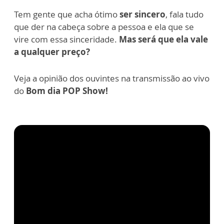
Tem gente que acha ótimo
ser sincero
, fala tudo
que der na cabeça sobre a pessoa e ela que se
vire com essa sinceridade.
Mas será que ela vale
a qualquer preço?
Veja a opinião dos ouvintes na transmissão ao vivo
do
Bom dia POP Show!