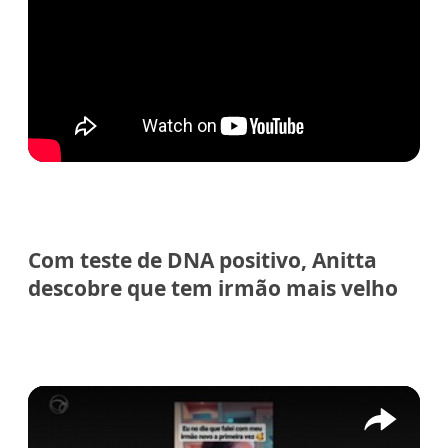
Com teste de DNA positivo, Anitta
descobre que tem irmão mais velho