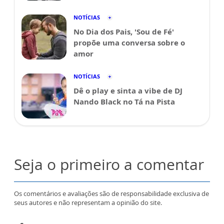
NOTÍCIAS
No Dia dos Pais, 'Sou de Fé'
propõe uma conversa sobre o
amor
NOTÍCIAS
Dê o play e sinta a vibe de DJ
Nando Black no Tá na Pista
Seja o primeiro a comentar
Os comentários e avaliações são de responsabilidade exclusiva de
seus autores e não representam a opinião do site.