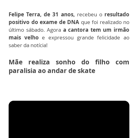
Felipe Terra, de 31 anos,
recebeu o
resultado
positivo do exame de DNA
que foi realizado no
último sábado. Agora
a cantora tem um irmão
mais velho
e expressou grande felicidade ao
saber da notícia!
Mãe realiza sonho do filho com
paralisia ao andar de skate