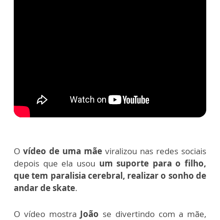
O
vídeo de uma mãe
viralizou nas redes sociais
depois que ela usou
um suporte para o filho,
que tem paralisia cerebral, realizar o sonho de
andar de skate
.
O vídeo mostra
João
se divertindo com a mãe,