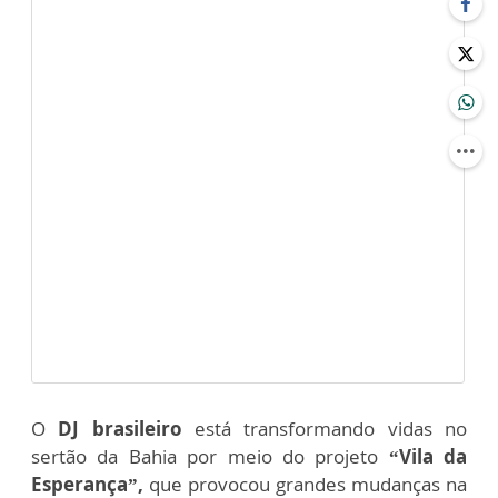
O
DJ brasileiro
está transformando vidas no
sertão da Bahia por meio do projeto
“Vila da
Esperança”,
que provocou grandes mudanças na