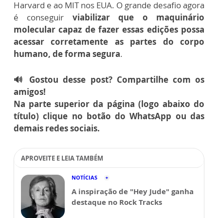
Harvard e ao MIT nos EUA. O grande desafio agora
é conseguir
viabilizar que o maquinário
molecular capaz de fazer essas edições possa
acessar corretamente as partes do corpo
humano, de forma segura
.
🔊 Gostou desse post? Compartilhe com os
amigos!
Na parte superior da página (logo abaixo do
título) clique no botão do WhatsApp ou das
demais redes sociais.
APROVEITE E LEIA TAMBÉM
NOTÍCIAS
A inspiração de "Hey Jude" ganha
destaque no Rock Tracks