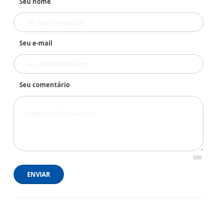
Seu nome
Seu e-mail
Seu comentário
500
ENVIAR