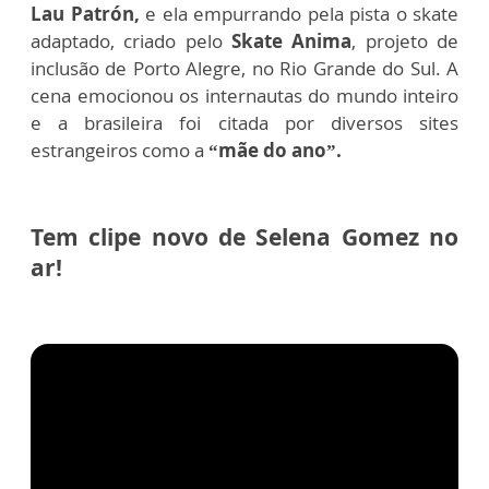
Lau Patrón,
e ela empurrando pela pista o skate
adaptado, criado pelo
Skate Anima
, projeto de
inclusão de Porto Alegre, no Rio Grande do Sul. A
cena emocionou os internautas do mundo inteiro
e a brasileira foi citada por diversos sites
estrangeiros como a
“mãe do ano”.
Tem clipe novo de Selena Gomez no
ar!