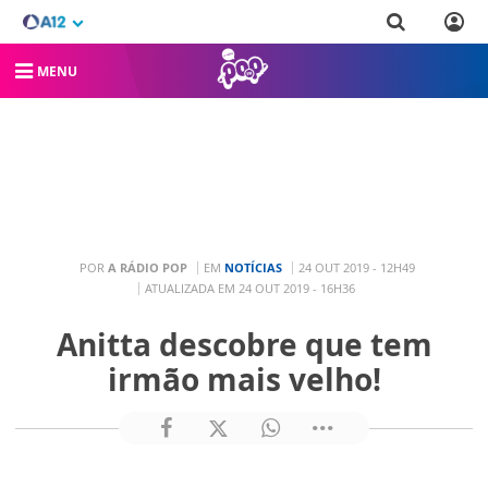
MENU
POR
A RÁDIO POP
EM
NOTÍCIAS
24 OUT 2019 - 12H49
ATUALIZADA EM 24 OUT 2019 - 16H36
Anitta descobre que tem
irmão mais velho!