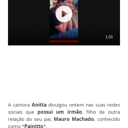
A cantora
Anitta
divulgou ontem nas suas redes
sociais que
possui um irmão
, filho de outra
relação do seu pai,
Mauro Machado
, conhecido
como
“Painitto”
.