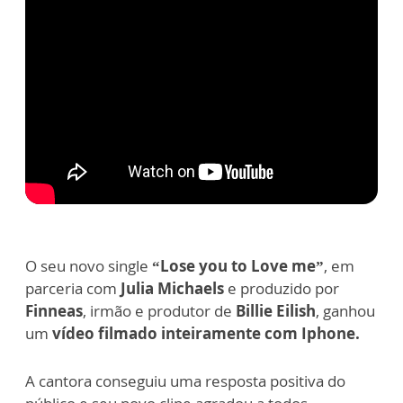
O seu novo single
“Lose you to Love me”
, em
parceria com
Julia Michaels
e produzido por
Finneas
, irmão e produtor de
Billie Eilish
, ganhou
um
vídeo filmado inteiramente com Iphone.
A cantora conseguiu uma resposta positiva do