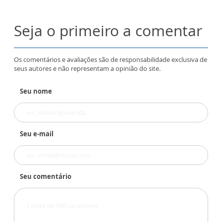
Seja o primeiro a comentar
Os comentários e avaliações são de responsabilidade exclusiva de
seus autores e não representam a opinião do site.
Seu nome
Seu e-mail
Seu comentário