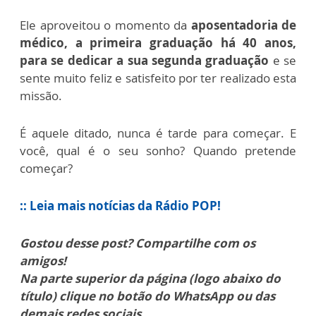
Ele aproveitou o momento da
aposentadoria de
médico, a primeira graduação há 40 anos,
para se dedicar a sua segunda graduação
e se
sente muito feliz e satisfeito por ter realizado esta
missão.
É aquele ditado, nunca é tarde para começar. E
você, qual é o seu sonho? Quando pretende
começar?
:: Leia mais notícias da Rádio POP!
Gostou desse post? Compartilhe com os
amigos!
Na parte superior da página (logo abaixo do
título) clique no botão do WhatsApp ou das
demais redes sociais.