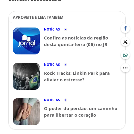
APROVEITE E LEIA TAMBÉM
NOTÍCIAS
Confira as notícias da região
desta quinta-feira (06) no JR
NOTÍCIAS
Rock Tracks: Linkin Park para
aliviar o estresse?
NOTÍCIAS
O poder do perdão: um caminho
para libertar o coração