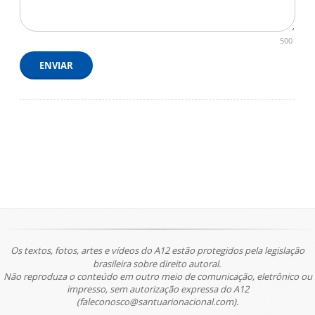
500
ENVIAR
Os textos, fotos, artes e vídeos do A12 estão protegidos pela legislação
brasileira sobre direito autoral.
Não reproduza o conteúdo em outro meio de comunicação, eletrônico ou
impresso, sem autorização expressa do A12
(faleconosco@santuarionacional.com).