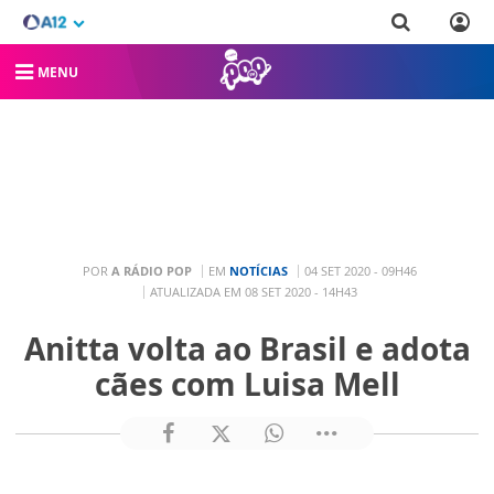
MENU
POR
A RÁDIO POP
EM
NOTÍCIAS
04 SET 2020 - 09H46
ATUALIZADA EM 08 SET 2020 - 14H43
Anitta volta ao Brasil e adota
cães com Luisa Mell