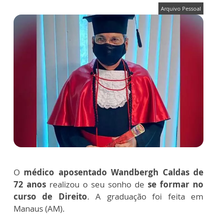
Arquivo Pessoal
O
médico aposentado Wandbergh Caldas de
72 anos
realizou o seu sonho de
se formar no
curso de Direito
. A graduação foi feita em
Manaus (AM).