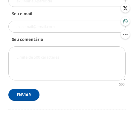
Seu e-mail
Seu comentário
500
ENVIAR