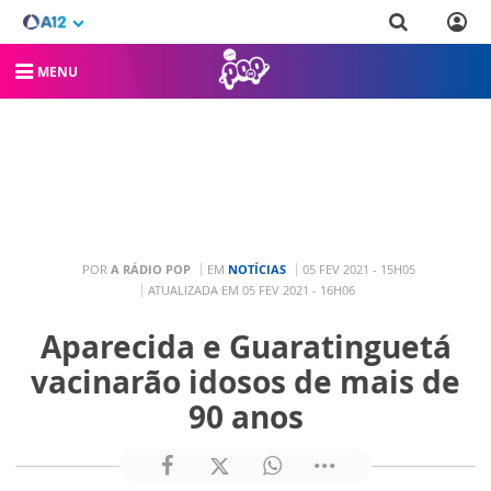
MENU
POR
A RÁDIO POP
EM
NOTÍCIAS
05 FEV 2021 - 15H05
ATUALIZADA EM 05 FEV 2021 - 16H06
Aparecida e Guaratinguetá
vacinarão idosos de mais de
90 anos