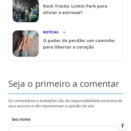
Rock Tracks: Linkin Park para
aliviar o estresse?
NOTÍCIAS
O poder do perdão: um caminho
para libertar o coração
Seja o primeiro a comentar
Os comentários e avaliações são de responsabilidade exclusiva de
seus autores e não representam a opinião do site.
Seu nome