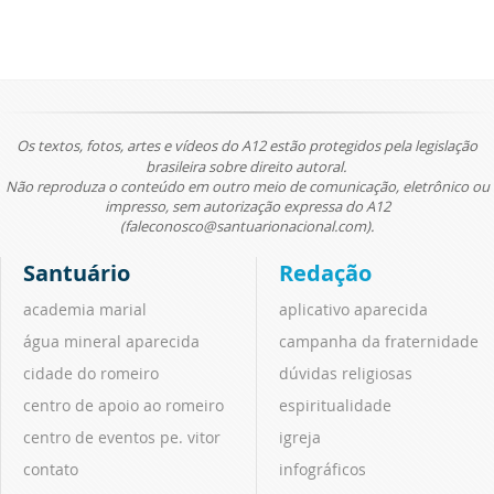
Os textos, fotos, artes e vídeos do A12 estão protegidos pela legislação
brasileira sobre direito autoral.
Não reproduza o conteúdo em outro meio de comunicação, eletrônico ou
impresso, sem autorização expressa do A12
(faleconosco@santuarionacional.com).
Santuário
Redação
academia marial
aplicativo aparecida
água mineral aparecida
campanha da fraternidade
cidade do romeiro
dúvidas religiosas
centro de apoio ao romeiro
espiritualidade
centro de eventos pe. vitor
igreja
contato
infográficos