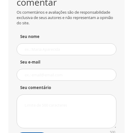
comentar
Os comentários e avaliações são de responsabilidade
exclusiva de seus autores e não representam a opinião
do site.
Seu nome
Seu e-mail
Seu comentário
500