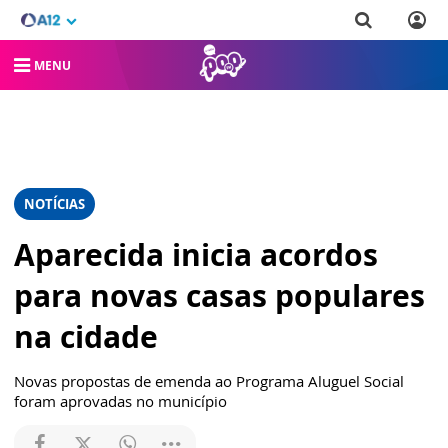
MENU
NOTÍCIAS
Aparecida inicia acordos
para novas casas populares
na cidade
Novas propostas de emenda ao Programa Aluguel Social
foram aprovadas no município