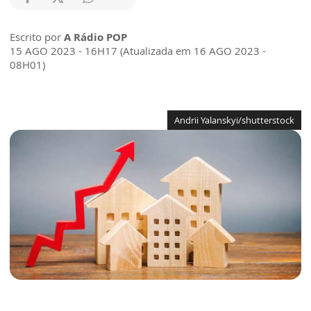
Escrito por
A Rádio POP
15 AGO 2023 - 16H17 (Atualizada em 16 AGO 2023 -
08H01)
Andrii Yalanskyi/shutterstock