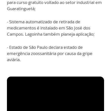
para curso gratuito voltado ao setor industrial em
Guaratinguetá;
- Sistema automatizado de retirada de
medicamentos é instalado em São José dos
Campos. Lagoinha também planeja aplicação;
- Estado de São Paulo declara estado de
emergência zoossanitária por causa da gripe
aviária.