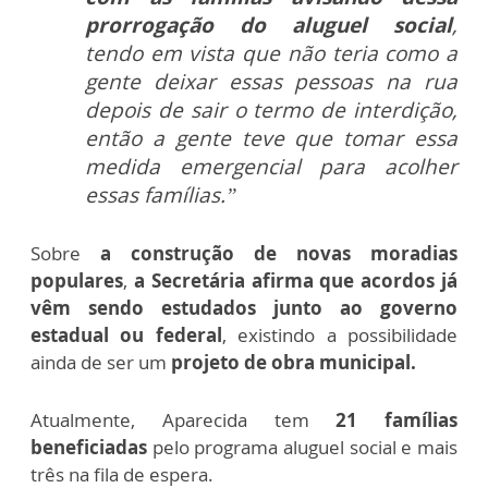
prorrogação do aluguel social
,
tendo em vista que não teria como a
gente deixar essas pessoas na rua
depois de sair o termo de interdição,
então a gente teve que tomar essa
medida emergencial para acolher
essas famílias.”
Sobre
a construção de novas moradias
populares
,
a Secretária afirma que acordos já
vêm sendo estudados junto ao governo
estadual ou federal
, existindo a possibilidade
ainda de ser um
projeto de obra municipal.
Atualmente, Aparecida tem
21 famílias
beneficiadas
pelo programa aluguel social e mais
três na fila de espera.