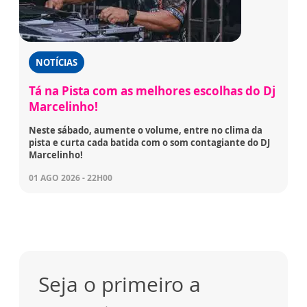
NOTÍCIAS
Tá na Pista com as melhores escolhas do Dj
Marcelinho!
Neste sábado, aumente o volume, entre no clima da
pista e curta cada batida com o som contagiante do DJ
Marcelinho!
01 AGO 2026 - 22H00
Seja o primeiro a