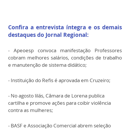
Confira a entrevista íntegra e os demais
destaques do Jornal Regional:
- Apeoesp convoca manifestação Professores
cobram melhores salários, condições de trabalho
e manutenção de sistema didático;
- Instituição do Refis é aprovada em Cruzeiro;
- No agosto lilás, Câmara de Lorena publica
cartilha e promove ações para coibir violência
contra as mulheres;
- BASF e Associação Comercial abrem seleção