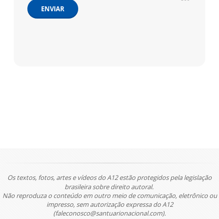
ENVIAR
Os textos, fotos, artes e vídeos do A12 estão protegidos pela legislação
brasileira sobre direito autoral.
Não reproduza o conteúdo em outro meio de comunicação, eletrônico ou
impresso, sem autorização expressa do A12
(faleconosco@santuarionacional.com).