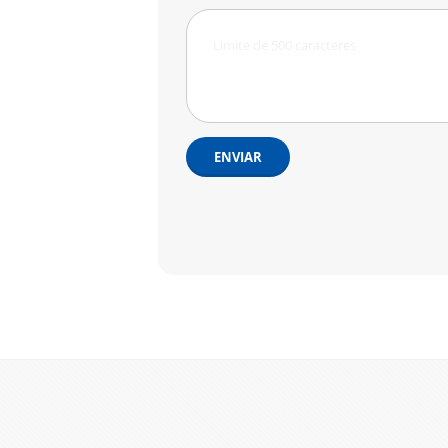
ENVIAR