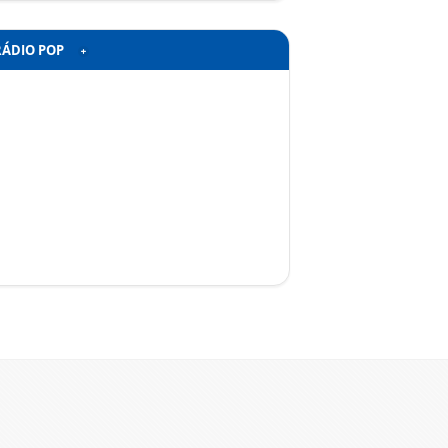
RÁDIO POP