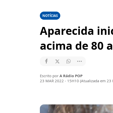
NOTÍCIAS
Aparecida ini
acima de 80 
Escrito por
A Rádio POP
23 MAR 2022 - 15H10 (Atualizada em 23