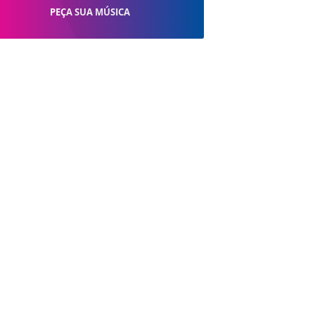
PEÇA SUA MÚSICA