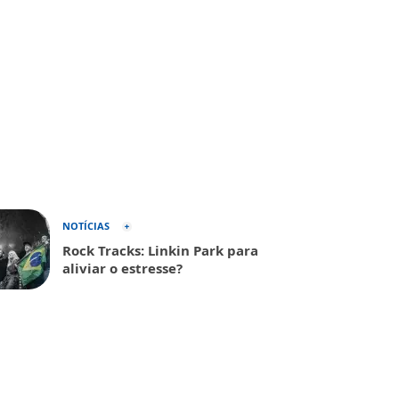
NOTÍCIAS
Rock Tracks: Linkin Park para
aliviar o estresse?