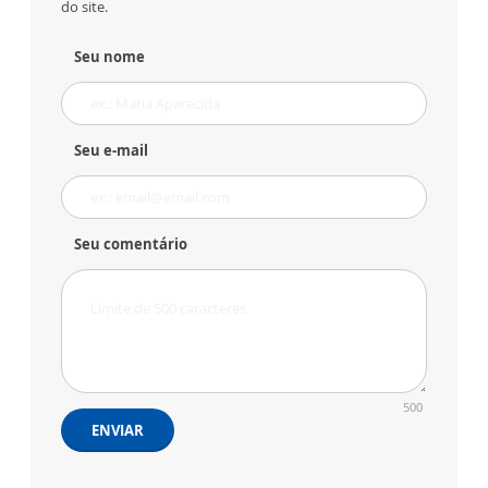
do site.
Seu nome
Seu e-mail
Seu comentário
500
ENVIAR