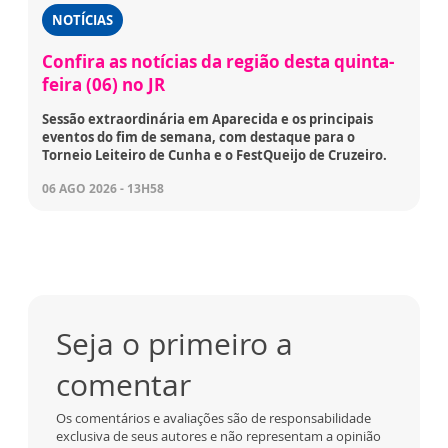
NOTÍCIAS
Confira as notícias da região desta quinta-
feira (06) no JR
Sessão extraordinária em Aparecida e os principais
eventos do fim de semana, com destaque para o
Torneio Leiteiro de Cunha e o FestQueijo de Cruzeiro.
06 AGO 2026 - 13H58
Seja o primeiro a
comentar
Os comentários e avaliações são de responsabilidade
exclusiva de seus autores e não representam a opinião