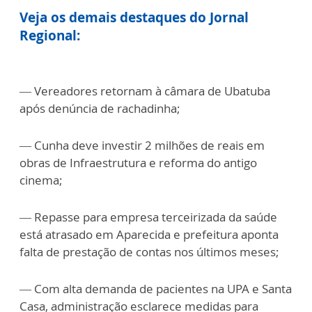
Veja os demais destaques do Jornal
Regional:
— Vereadores retornam à câmara de Ubatuba
após denúncia de rachadinha;
— Cunha deve investir 2 milhões de reais em
obras de Infraestrutura e reforma do antigo
cinema;
— Repasse para empresa terceirizada da saúde
está atrasado em Aparecida e prefeitura aponta
falta de prestação de contas nos últimos meses;
— Com alta demanda de pacientes na UPA e Santa
Casa, administração esclarece medidas para