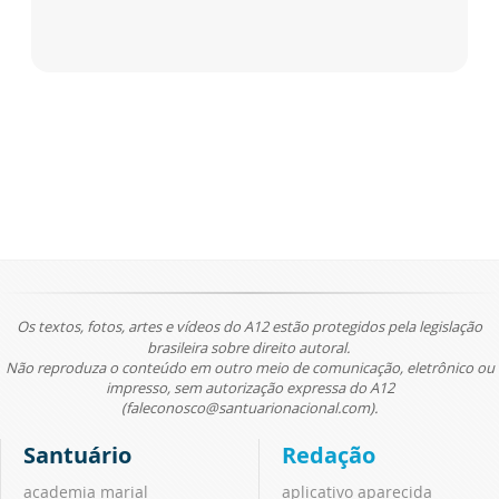
Os textos, fotos, artes e vídeos do A12 estão protegidos pela legislação
brasileira sobre direito autoral.
Não reproduza o conteúdo em outro meio de comunicação, eletrônico ou
impresso, sem autorização expressa do A12
(faleconosco@santuarionacional.com).
Santuário
Redação
academia marial
aplicativo aparecida