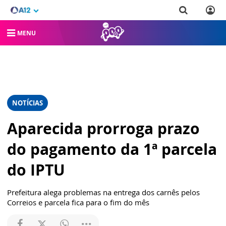
MENU
NOTÍCIAS
Aparecida prorroga prazo
do pagamento da 1ª parcela
do IPTU
Prefeitura alega problemas na entrega dos carnês pelos
Correios e parcela fica para o fim do mês