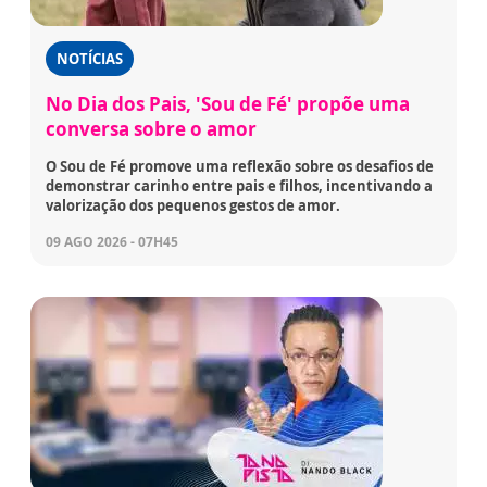
NOTÍCIAS
No Dia dos Pais, 'Sou de Fé' propõe uma
conversa sobre o amor
O Sou de Fé promove uma reflexão sobre os desafios de
demonstrar carinho entre pais e filhos, incentivando a
valorização dos pequenos gestos de amor.
09 AGO 2026 - 07H45