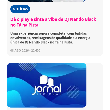
NOTÍCIAS
Dê o play e sinta a vibe de DJ Nando Black
no Tá na Pista
Uma experiência sonora completa, com batidas
envolventes, remixagens de qualidade e a energia
única de DJ Nando Black no Tá na Pista.
08 AGO 2026 - 22H00