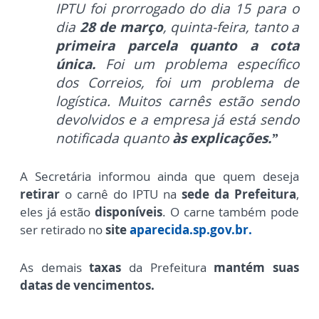
IPTU foi prorrogado do dia 15 para o
dia
28 de março
, quinta-feira, tanto a
primeira parcela quanto a cota
única.
Foi um problema específico
dos Correios, foi um problema de
logística. Muitos carnês estão sendo
devolvidos e a empresa já está sendo
notificada quanto
às explicações.”
A Secretária informou ainda que quem deseja
retirar
o carnê do IPTU na
sede da Prefeitura
,
eles já estão
disponíveis
. O carne também pode
ser retirado no
site
aparecida.sp.gov.br.
As demais
taxas
da Prefeitura
mantém suas
datas de vencimentos.