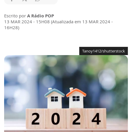
Escrito por
A Rádio POP
13 MAR 2024 - 15H08 (Atualizada em 13 MAR 2024 -
16H28)
Tanoy1412/shutterstock