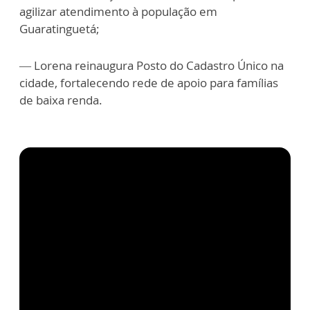
agilizar atendimento à população em
Guaratinguetá;
— Lorena reinaugura Posto do Cadastro Único na
cidade, fortalecendo rede de apoio para famílias
de baixa renda.