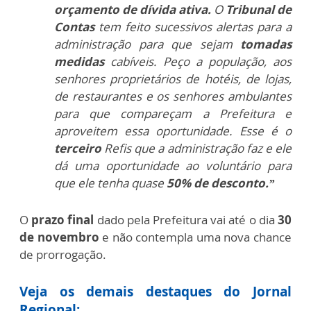
orçamento de dívida ativa.
O
Tribunal de
Contas
tem feito sucessivos alertas para a
administração para que sejam
tomadas
medidas
cabíveis. Peço a população, aos
senhores proprietários de hotéis, de lojas,
de restaurantes e os senhores ambulantes
para que compareçam a Prefeitura e
aproveitem essa oportunidade. Esse é o
terceiro
Refis que a administração faz e ele
dá uma oportunidade ao voluntário para
que ele tenha quase
50% de desconto.”
O
prazo final
dado pela Prefeitura vai até o dia
30
de novembro
e não contempla uma nova chance
de prorrogação.
Veja os demais destaques do Jornal
Regional: