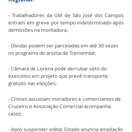
- Trabalhadores da GM de São José dos Campos
entram em greve por tempo indeterminado após
demissões na montadora;
- Dividas podem ser parceladas em até 30 vezes
no programa de anistia de Tremembé;
- Câmara de Lorena pode derrubar veto do
executivo em projeto que prevê transporte
gratuito nas eleições;
- Crimes assustam moradores e comerciantes de
Cruzeiro e Associação Comercial acompanha
casos;
- Após suspender edital, Estado anuncia ampliação