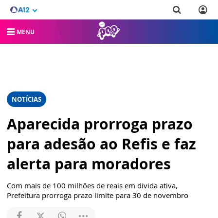
MENU
NOTÍCIAS
Aparecida prorroga prazo
para adesão ao Refis e faz
alerta para moradores
Com mais de 100 milhões de reais em divida ativa,
Prefeitura prorroga prazo limite para 30 de novembro