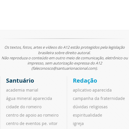
Os textos, fotos, artes e vídeos do A12 estão protegidos pela legislação
brasileira sobre direito autoral.
Não reproduza o conteúdo em outro meio de comunicação, eletrônico ou
impresso, sem autorização expressa do A12
(faleconosco@santuarionacional.com).
Santuário
Redação
academia marial
aplicativo aparecida
água mineral aparecida
campanha da fraternidade
cidade do romeiro
dúvidas religiosas
centro de apoio ao romeiro
espiritualidade
centro de eventos pe. vitor
igreja