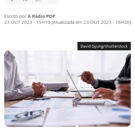
Escrito por
A Rádio POP
23 OUT 2023 - 15H10 (Atualizada em 23 OUT 2023 - 16H30)
David Gyung/shutterstock