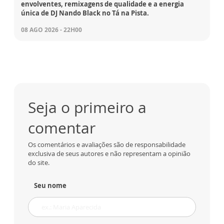
envolventes, remixagens de qualidade e a energia
única de DJ Nando Black no Tá na Pista.
08 AGO 2026 - 22H00
Seja o primeiro a
comentar
Os comentários e avaliações são de responsabilidade
exclusiva de seus autores e não representam a opinião
do site.
Seu nome