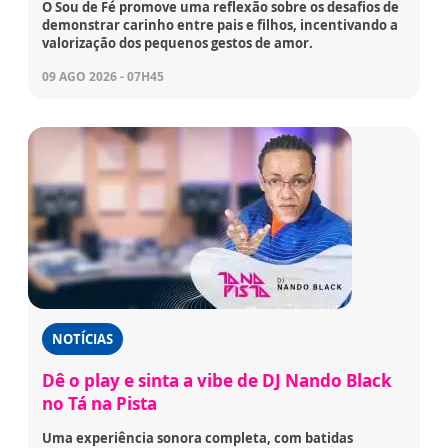
O Sou de Fé promove uma reflexão sobre os desafios de
demonstrar carinho entre pais e filhos, incentivando a
valorização dos pequenos gestos de amor.
09 AGO 2026 - 07H45
NOTÍCIAS
Dê o play e sinta a vibe de DJ Nando Black
no Tá na Pista
Uma experiência sonora completa, com batidas