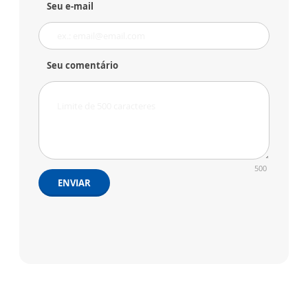
Seu e-mail
Seu comentário
500
ENVIAR