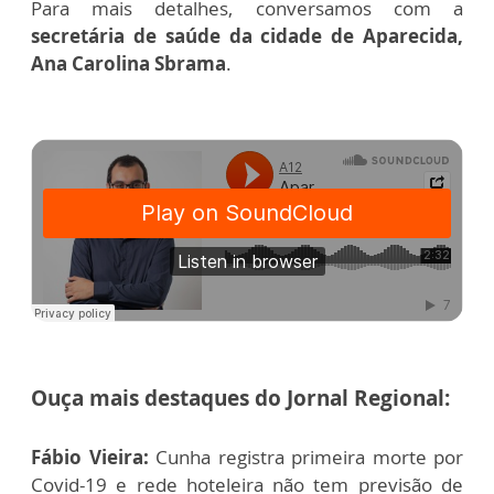
Para mais detalhes, conversamos com a
secretária de saúde da cidade de Aparecida,
Ana Carolina Sbrama
.
Ouça mais destaques do Jornal Regional:
Fábio Vieira:
Cunha registra primeira morte por
Covid-19 e rede hoteleira não tem previsão de