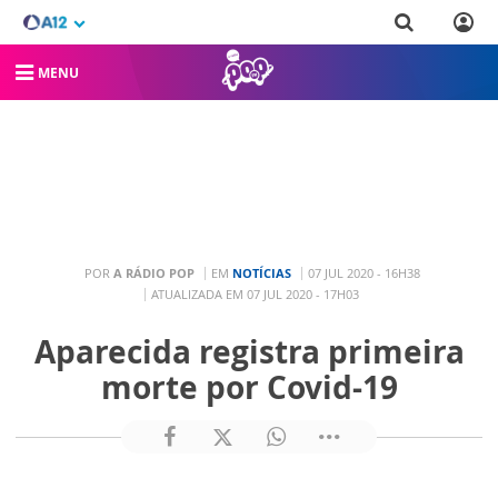
MENU
POR
A RÁDIO POP
EM
NOTÍCIAS
07 JUL 2020 - 16H38
ATUALIZADA EM 07 JUL 2020 - 17H03
Aparecida registra primeira
morte por Covid-19