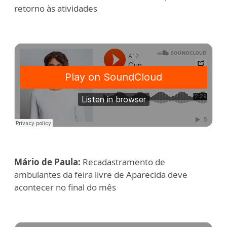
retorno às atividades
Mário de Paula:
Recadastramento de
ambulantes da feira livre de Aparecida deve
acontecer no final do mês