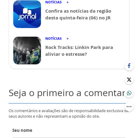
NOTÍCIAS
Confira as notícias da região
desta quinta-feira (06) no JR
NOTÍCIAS
Rock Tracks: Linkin Park para
aliviar o estresse?
Seja o primeiro a comentar
Os comentários e avaliações são de responsabilidade exclusiva de
seus autores e não representam a opinião do site.
Seu nome