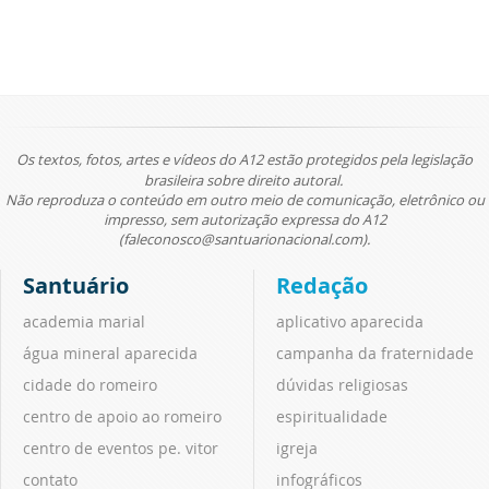
Os textos, fotos, artes e vídeos do A12 estão protegidos pela legislação
brasileira sobre direito autoral.
Não reproduza o conteúdo em outro meio de comunicação, eletrônico ou
impresso, sem autorização expressa do A12
(faleconosco@santuarionacional.com).
Santuário
Redação
academia marial
aplicativo aparecida
água mineral aparecida
campanha da fraternidade
cidade do romeiro
dúvidas religiosas
centro de apoio ao romeiro
espiritualidade
centro de eventos pe. vitor
igreja
contato
infográficos