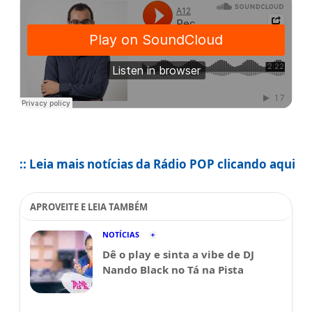
:: Leia mais notícias da Rádio POP clicando aqui
APROVEITE E LEIA TAMBÉM
NOTÍCIAS
Dê o play e sinta a vibe de DJ
Nando Black no Tá na Pista