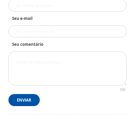
Seu e-mail
Seu comentário
500
ENVIAR