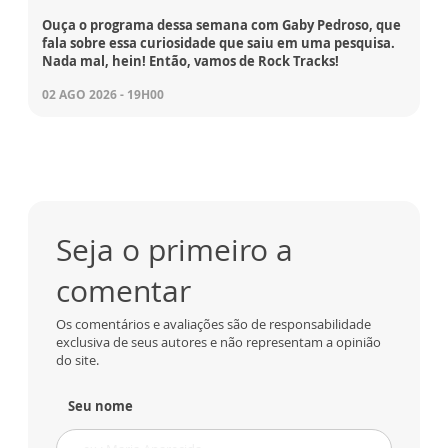
Ouça o programa dessa semana com Gaby Pedroso, que
fala sobre essa curiosidade que saiu em uma pesquisa.
Nada mal, hein! Então, vamos de Rock Tracks!
02 AGO 2026 - 19H00
Seja o primeiro a
comentar
Os comentários e avaliações são de responsabilidade
exclusiva de seus autores e não representam a opinião
do site.
Seu nome