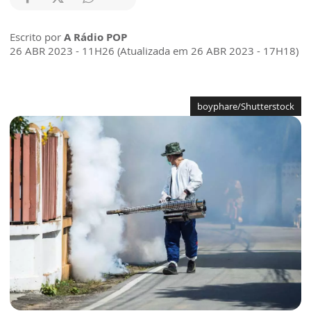
Escrito por
A Rádio POP
26 ABR 2023 - 11H26 (Atualizada em 26 ABR 2023 - 17H18)
boyphare/Shutterstock