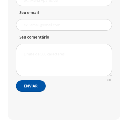
Seu e-mail
Seu comentário
500
ENVIAR