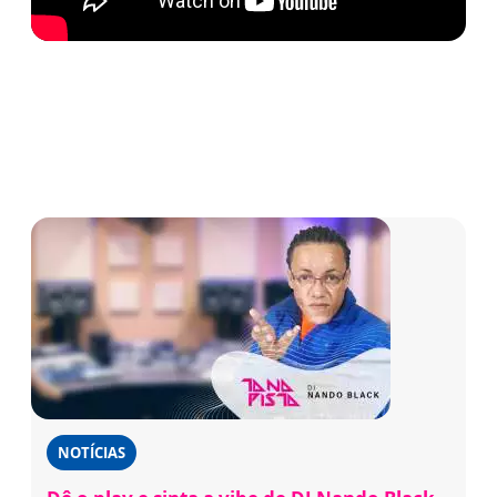
NOTÍCIAS