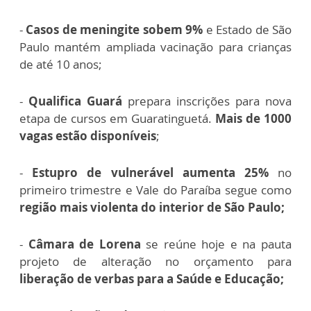
-
Casos de meningite sobem 9%
e Estado de São
Paulo mantém ampliada vacinação para crianças
de até 10 anos;
-
Qualifica Guará
prepara inscrições para nova
etapa de cursos em Guaratinguetá.
Mais de 1000
vagas estão disponíveis
;
-
Estupro de vulnerável aumenta 25%
no
primeiro trimestre e Vale do Paraíba segue como
região mais violenta do interior de São Paulo;
-
Câmara de Lorena
se reúne hoje e na pauta
projeto de alteração no orçamento para
liberação de verbas para a Saúde e Educação;