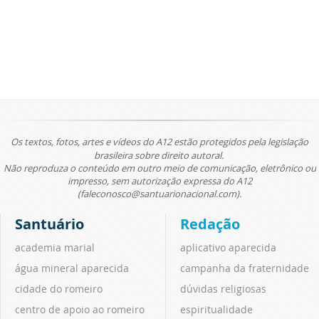
Os textos, fotos, artes e vídeos do A12 estão protegidos pela legislação
brasileira sobre direito autoral.
Não reproduza o conteúdo em outro meio de comunicação, eletrônico ou
impresso, sem autorização expressa do A12
(faleconosco@santuarionacional.com).
Santuário
Redação
academia marial
aplicativo aparecida
água mineral aparecida
campanha da fraternidade
cidade do romeiro
dúvidas religiosas
centro de apoio ao romeiro
espiritualidade