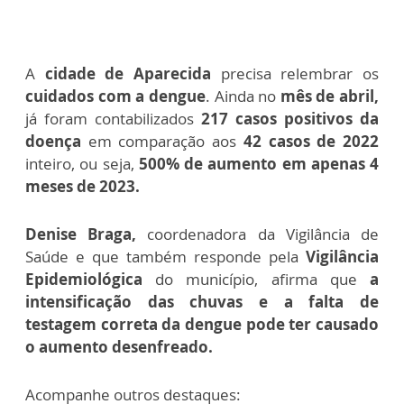
A
cidade de Aparecida
precisa relembrar os
cuidados com a dengue
. Ainda no
mês de abril,
já foram contabilizados
217 casos positivos da
doença
em comparação aos
42 casos de 2022
inteiro, ou seja,
500% de aumento em apenas 4
meses de 2023.
Denise Braga,
coordenadora da Vigilância de
Saúde e que também responde pela
Vigilância
Epidemiológica
do município,
afirma que
a
intensificação das chuvas e a falta de
testagem correta da dengue pode ter causado
o aumento desenfreado.
Acompanhe outros destaques: