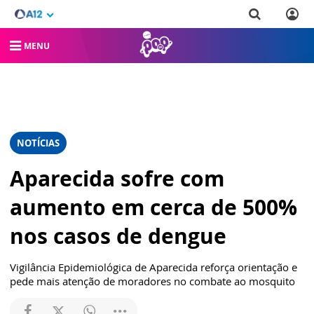
MENU
NOTÍCIAS
Aparecida sofre com
aumento em cerca de 500%
nos casos de dengue
Vigilância Epidemiológica de Aparecida reforça orientação e
pede mais atenção de moradores no combate ao mosquito