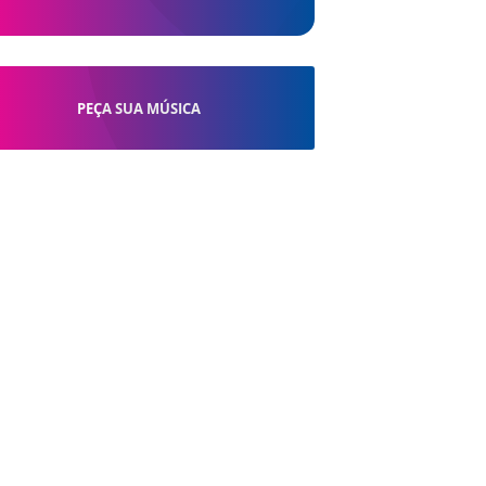
PEÇA SUA MÚSICA