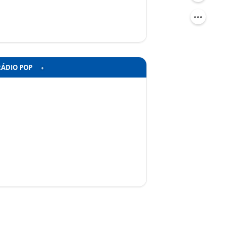
RÁDIO POP