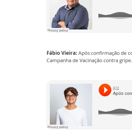
Fábio Vieira:
Após confirmação de co
Campanha de Vacinação contra gripe