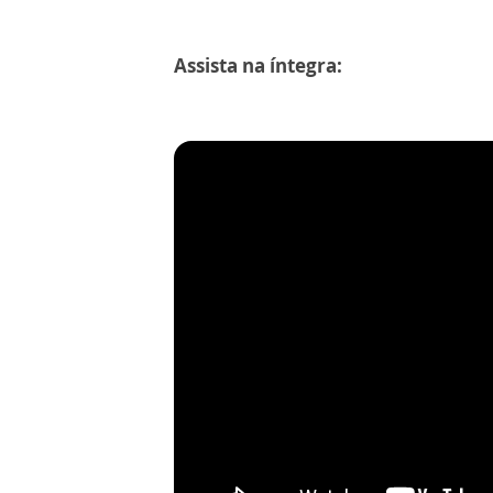
Assista na íntegra: