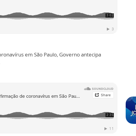
ronavírus em São Paulo, Governo antecipa
.