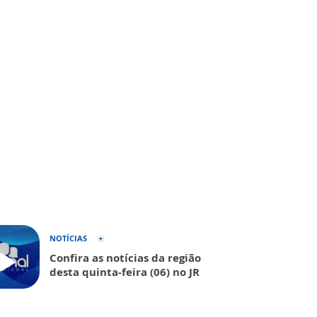
NOTÍCIAS
Confira as notícias da região
desta quinta-feira (06) no JR