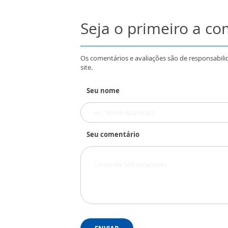
Seja o primeiro a c
Os comentários e avaliações são de responsabili
site.
Seu nome
Seu comentário